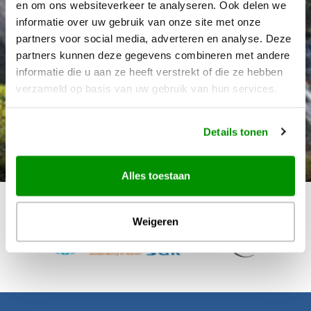
en om ons websiteverkeer te analyseren. Ook delen we
informatie over uw gebruik van onze site met onze
partners voor social media, adverteren en analyse. Deze
partners kunnen deze gegevens combineren met andere
informatie die u aan ze heeft verstrekt of die ze hebben
verzameld op basis van uw gebruik van hun services.
Details tonen
Déanne Wetzels
Alles toestaan
Weigeren