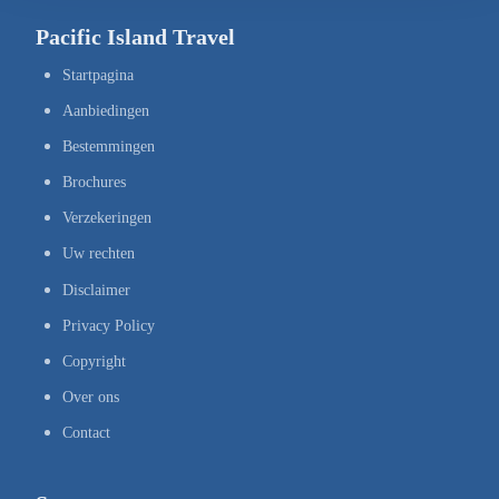
Pacific Island Travel
Startpagina
Aanbiedingen
Bestemmingen
Brochures
Verzekeringen
Uw rechten
Disclaimer
Privacy Policy
Copyright
Over ons
Contact