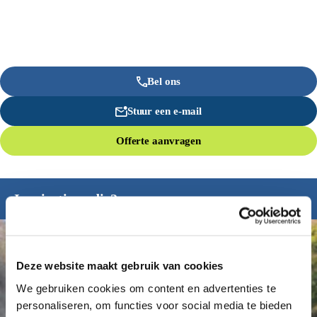
Bel ons
Stuur een e-mail
Offerte aanvragen
Inspiratie nodig?
Deze website maakt gebruik van cookies
We gebruiken cookies om content en advertenties te
personaliseren, om functies voor social media te bieden