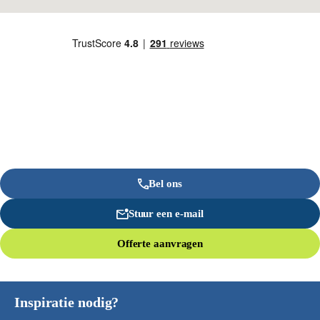
Bel ons
Stuur een e-mail
Offerte aanvragen
Inspiratie nodig?