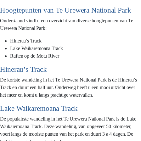
Hoogtepunten van Te Urewera National Park
Onderstaand vindt u een overzicht van diverse hoogtepunten van Te
Urewera National Park:
Hinerau’s Track
Lake Waikaremoana Track
Raften op de Motu River
Hinerau’s Track
De kortste wandeling in het Te Urewera National Park is de Hinerau’s
Track en duurt een half uur. Onderweg heeft u een mooi uitzicht over
het meer en komt u langs prachtige watervallen.
Lake Waikaremoana Track
De populairste wandeling in het Te Urewera National Park is de Lake
Waikaremoana Track. Deze wandeling, van ongeveer 50 kilometer,
voert langs de mooiste punten van het park en duurt 3 a 4 dagen. De