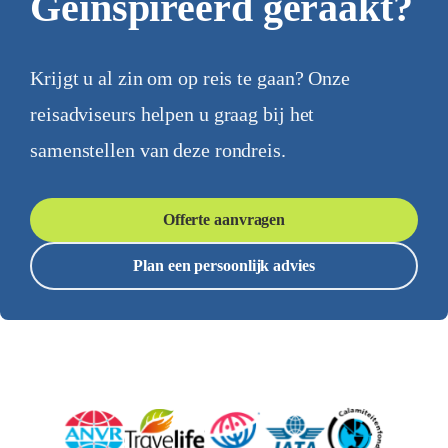
Geïnspireerd geraakt?
Krijgt u al zin om op reis te gaan? Onze
reisadviseurs helpen u graag bij het
samenstellen van deze rondreis.
Offerte aanvragen
Plan een persoonlijk advies