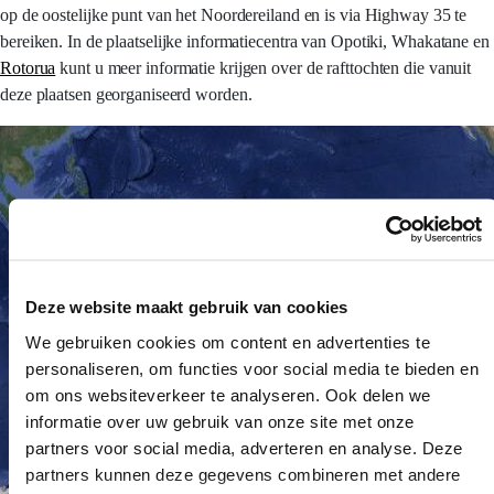
op de oostelijke punt van het Noordereiland en is via Highway 35 te
bereiken. In de plaatselijke informatiecentra van Opotiki, Whakatane en
Rotorua
kunt u meer informatie krijgen over de rafttochten die vanuit
deze plaatsen georganiseerd worden.
Deze website maakt gebruik van cookies
We gebruiken cookies om content en advertenties te
personaliseren, om functies voor social media te bieden en
om ons websiteverkeer te analyseren. Ook delen we
informatie over uw gebruik van onze site met onze
partners voor social media, adverteren en analyse. Deze
partners kunnen deze gegevens combineren met andere