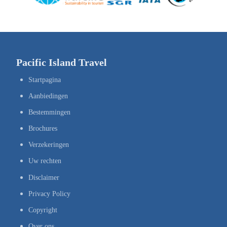
Pacific Island Travel
Startpagina
Aanbiedingen
Bestemmingen
Brochures
Verzekeringen
Uw rechten
Disclaimer
Privacy Policy
Copyright
Over ons