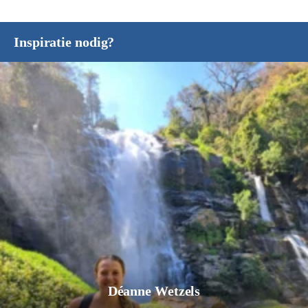
Inspiratie nodig?
Jurgen Pol