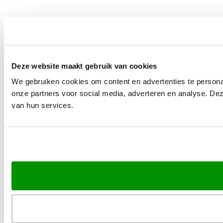
Deze website maakt gebruik van cookies
We gebruiken cookies om content en advertenties te persona
onze partners voor social media, adverteren en analyse. De
van hun services.