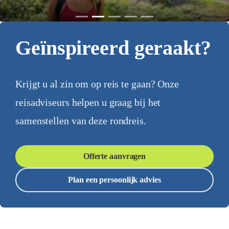
Geïnspireerd geraakt?
Krijgt u al zin om op reis te gaan? Onze
reisadviseurs helpen u graag bij het
samenstellen van deze rondreis.
Offerte aanvragen
Plan een persoonlijk advies