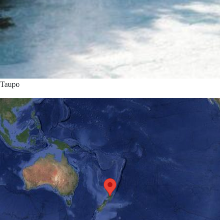
Taupo