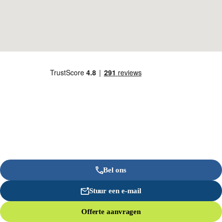
Bel ons
Stuur een e-mail
Offerte aanvragen