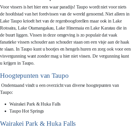
Voor vissers is het hier een waar paradijs! Taupo wordt niet voor niets
de hoofdstad van het forelvissen van de wereld genoemd. Niet alleen in
Lake Taupo krioelt het van de regenboogforellen maar ook in Lake
Rotoaira, Lake Otamangakau, Lake Hinemaia en Lake Karatau die in
de buurt liggen. Vissen in deze omgeving is zo populair dat vaak
fanatieke vissers schouder aan schouder staan om een visje aan de haak
te slaan. In Taupo kunt u bootjes en hengels huren en zorg ook voor een
visvergunning want zonder mag u hier niet vissen. De vergunning kunt
u krijgen in Taupo.
Hoogtepunten van Taupo
Onderstaand vindt u een overzicht van diverse hoogtepunten van
Taupo:
Wairakei Park & Huka Falls
Taupo Hot Springs
Wairakei Park & Huka Falls