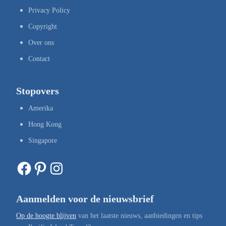
Privacy Policy
Copyright
Over ons
Contact
Stopovers
Amerika
Hong Kong
Singapore
Facebook
Pinterest
Instagram
Aanmelden voor de nieuwsbrief
Op de hoogte blijven
van het laatste nieuws, aanbiedingen en tips