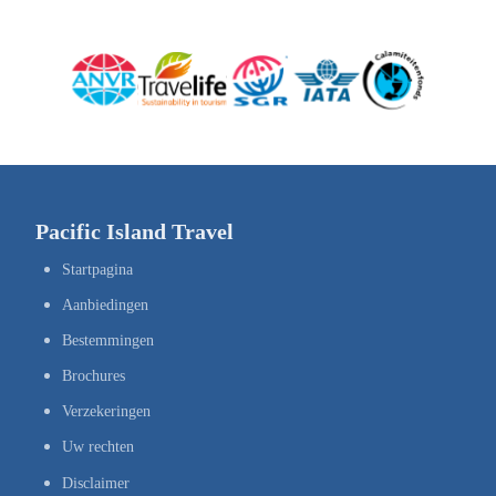
Pacific Island Travel
Startpagina
Aanbiedingen
Bestemmingen
Brochures
Verzekeringen
Uw rechten
Disclaimer