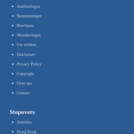
Aanbiedingen
Bestemmingen
Brochures
Verzekeringen
Uw rechten
Disclaimer
Privacy Policy
Copyright
Over ons
Contact
Stopovers
Amerika
Hong Kong