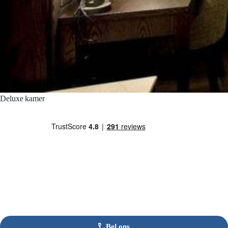
Deluxe kamer
Bel ons