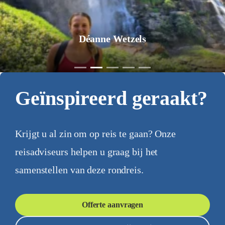
Déanne Wetzels
Geïnspireerd geraakt?
Krijgt u al zin om op reis te gaan? Onze
reisadviseurs helpen u graag bij het
samenstellen van deze rondreis.
Offerte aanvragen