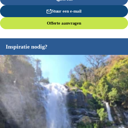
Stuur een e-mail
Offerte aanvragen
Inspiratie nodig?