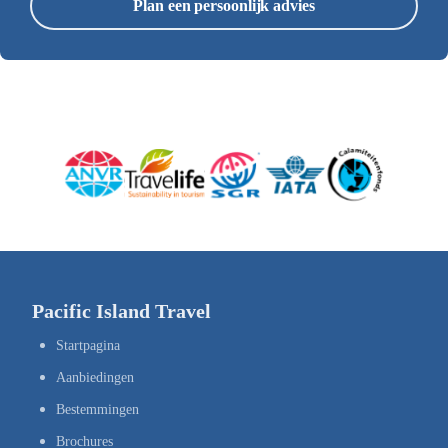
Plan een persoonlijk advies
Pacific Island Travel
Startpagina
Aanbiedingen
Bestemmingen
Brochures