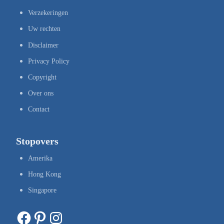
Verzekeringen
Uw rechten
Disclaimer
Privacy Policy
Copyright
Over ons
Contact
Stopovers
Amerika
Hong Kong
Singapore
Facebook
Pinterest
Instagram