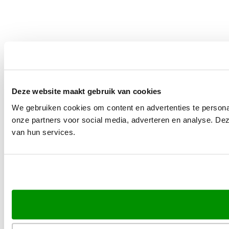
Deze website maakt gebruik van cookies
We gebruiken cookies om content en advertenties te persona
onze partners voor social media, adverteren en analyse. De
van hun services.