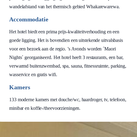
wandelafstand van het thermisch gebied Whakarewarewa.
Accommodatie
Het hotel biedt een prima prijs-kwaliteitverhouding en een
goede ligging. Het is bovendien een uitstekende uitvalsbasis
voor een bezoek aan de regio. ’s Avonds worden ´Maori
Nights´ georganiseerd. Het hotel heeft 3 restaurants, een bar,
verwarmd buitenzwembad, spa, sauna, fitnessruimte, parking,
wasservice en gratis wifi.
Kamers
133 moderne kamers met douche/wc, haardroger, tv, telefoon,
minibar en koffie-/theevoorzieningen.