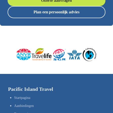
Offerte aanvragen
Plan een persoonlijk advies
Pacific Island Travel
Startpagina
Aanbiedingen