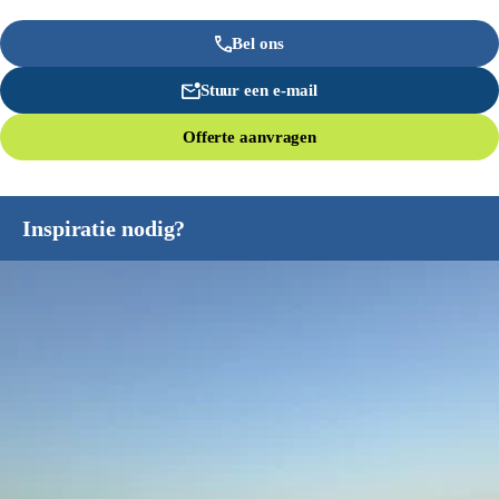
Bel ons
Stuur een e-mail
Offerte aanvragen
Inspiratie nodig?