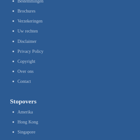
Bestemmingen
Brochures
Verzekeringen
Uw rechten
Disclaimer
Privacy Policy
Copyright
Over ons
Contact
Stopovers
Amerika
Hong Kong
Singapore