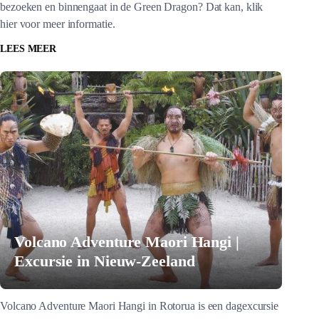
bezoeken en binnengaat in de Green Dragon? Dat kan, klik
hier voor meer informatie.
LEES MEER
Volcano Adventure Maori Hangi |
Excursie in Nieuw-Zeeland
Volcano Adventure Maori Hangi in Rotorua is een dagexcursie