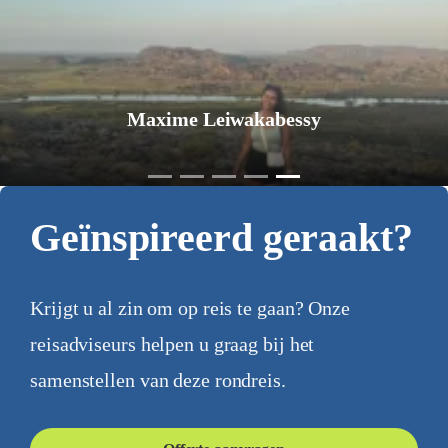
Maxime Leiwakabessy
Geïnspireerd geraakt?
Krijgt u al zin om op reis te gaan? Onze
reisadviseurs helpen u graag bij het
samenstellen van deze rondreis.