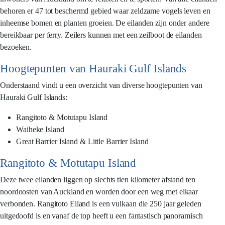
behoren er 47 tot beschermd gebied waar zeldzame vogels leven en
inheemse bomen en planten groeien. De eilanden zijn onder andere
bereikbaar per ferry. Zeilers kunnen met een zeilboot de eilanden
bezoeken.
Hoogtepunten van Hauraki Gulf Islands
Onderstaand vindt u een overzicht van diverse hoogtepunten van
Hauraki Gulf Islands:
Rangitoto & Motutapu Island
Waiheke Island
Great Barrier Island & Little Barrier Island
Rangitoto & Motutapu Island
Deze twee eilanden liggen op slechts tien kilometer afstand ten
noordoosten van Auckland en worden door een weg met elkaar
verbonden. Rangitoto Eiland is een vulkaan die 250 jaar geleden
uitgedoofd is en vanaf de top heeft u een fantastisch panoramisch