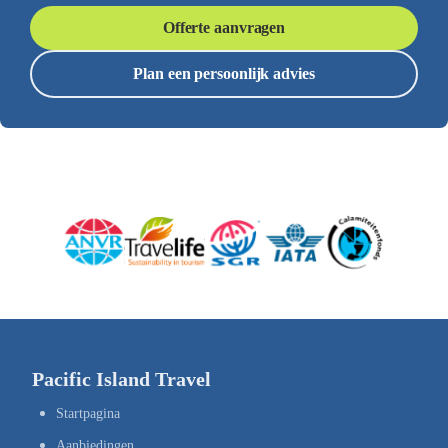
Offerte aanvragen
Plan een persoonlijk advies
Pacific Island Travel
Startpagina
Aanbiedingen