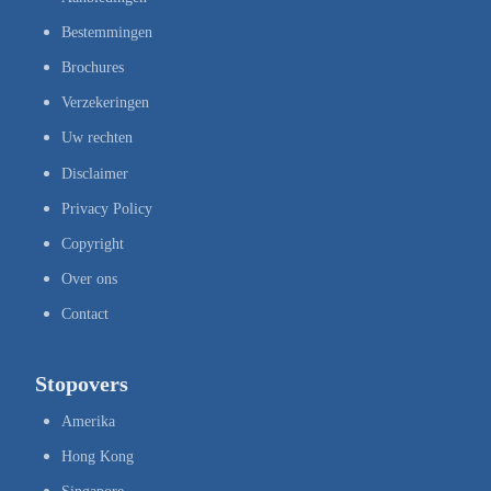
Bestemmingen
Brochures
Verzekeringen
Uw rechten
Disclaimer
Privacy Policy
Copyright
Over ons
Contact
Stopovers
Amerika
Hong Kong