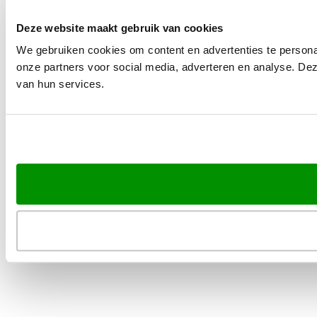
Deze website maakt gebruik van cookies
We gebruiken cookies om content en advertenties te persona
onze partners voor social media, adverteren en analyse. De
van hun services.