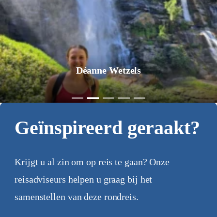
Jurgen Pol
Geïnspireerd geraakt?
Krijgt u al zin om op reis te gaan? Onze
reisadviseurs helpen u graag bij het
samenstellen van deze rondreis.