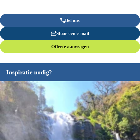
Bel ons
Stuur een e-mail
Offerte aanvragen
Inspiratie nodig?