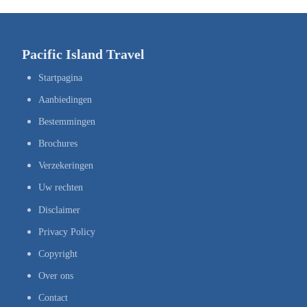
Pacific Island Travel
Startpagina
Aanbiedingen
Bestemmingen
Brochures
Verzekeringen
Uw rechten
Disclaimer
Privacy Policy
Copyright
Over ons
Contact