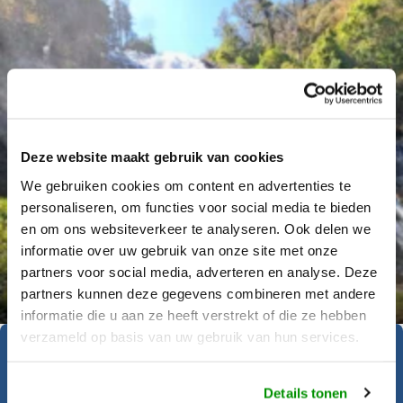
Deze website maakt gebruik van cookies
We gebruiken cookies om content en advertenties te
personaliseren, om functies voor social media te bieden
en om ons websiteverkeer te analyseren. Ook delen we
informatie over uw gebruik van onze site met onze
Déanne Wetzels
partners voor social media, adverteren en analyse. Deze
partners kunnen deze gegevens combineren met andere
informatie die u aan ze heeft verstrekt of die ze hebben
verzameld op basis van uw gebruik van hun services.
Geïnspireerd geraakt?
Details tonen