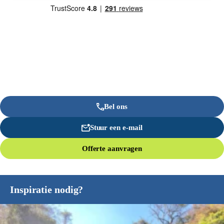
Bel ons
Stuur een e-mail
Offerte aanvragen
Inspiratie nodig?