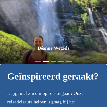
Déanne Wetzels
Geïnspireerd geraakt?
Krijgt u al zin om op reis te gaan? Onze
reisadviseurs helpen u graag bij het