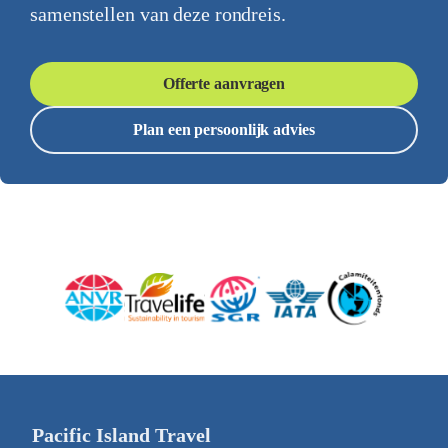
samenstellen van deze rondreis.
Offerte aanvragen
Plan een persoonlijk advies
Pacific Island Travel