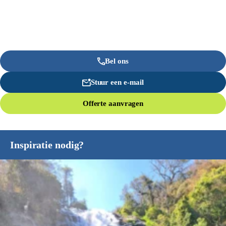
Bel ons
Stuur een e-mail
Offerte aanvragen
Inspiratie nodig?