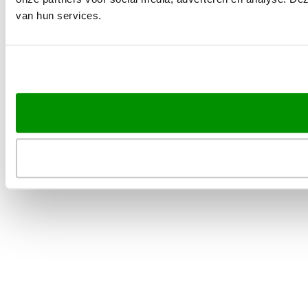
van hun services.