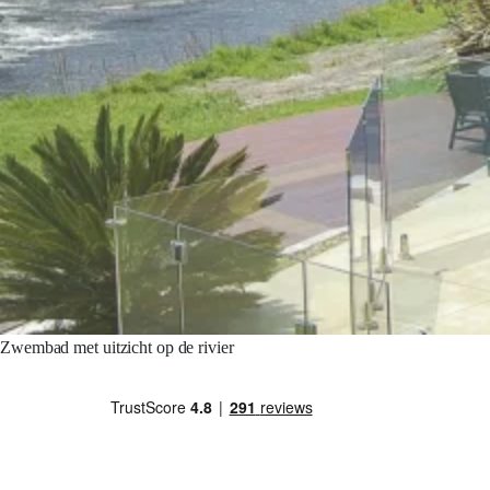
Zwembad met uitzicht op de rivier