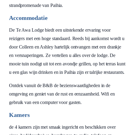
strandpromenade van Paihia.
Accommodatie
De Te Awa Lodge biedt een uitstekende ervaring voor
reizigers met een hoge standaard. Reeds bij aankomst wordt u
door Colleen en Ashley hartelijk ontvangen met een drankje
en versnaperingen. Ze vertellen u alles over de lodge. De
mooie tuin nodigt uit tot een avondje grillen, op het terras kunt
u een glas wijn drinken en in Paihia zijn er talrijke restaurants.
Ontdek vanuit de B&B de bezienswaardigheden in de
omgeving en geniet van de rust en eenzaamheid. Wifi en
gebruik van een computer voor gasten.
Kamers
de 4 kamers zijn met smaak ingericht en beschikken over