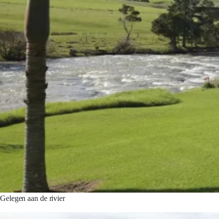
Gelegen aan de rivier