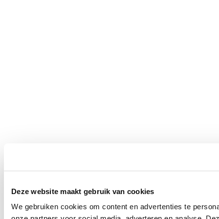
Deze website maakt gebruik van cookies
We gebruiken cookies om content en advertenties te persona
onze partners voor social media, adverteren en analyse. De