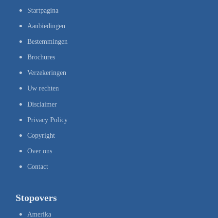
Startpagina
Aanbiedingen
Bestemmingen
Brochures
Verzekeringen
Uw rechten
Disclaimer
Privacy Policy
Copyright
Over ons
Contact
Stopovers
Amerika