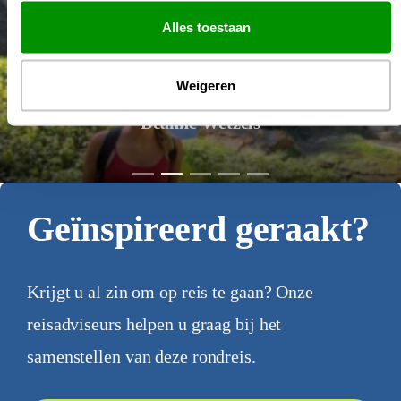
Alles toestaan
Weigeren
Déanne Wetzels
Geïnspireerd geraakt?
Krijgt u al zin om op reis te gaan? Onze
reisadviseurs helpen u graag bij het
samenstellen van deze rondreis.