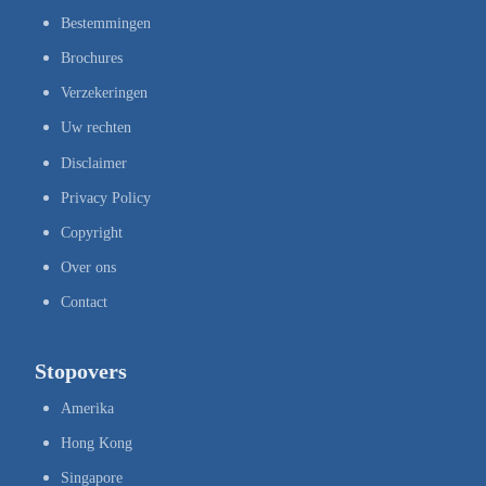
Bestemmingen
Brochures
Verzekeringen
Uw rechten
Disclaimer
Privacy Policy
Copyright
Over ons
Contact
Stopovers
Amerika
Hong Kong
Singapore