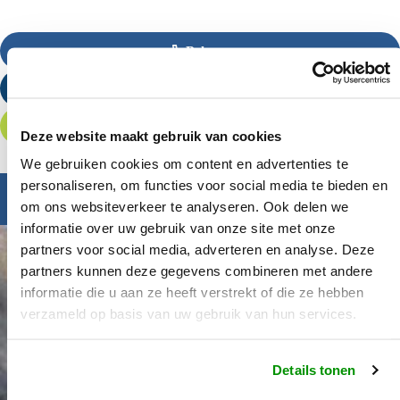
Bel ons
Stuur een e-mail
Offerte aanvragen
Deze website maakt gebruik van cookies
We gebruiken cookies om content en advertenties te
personaliseren, om functies voor social media te bieden en
Inspiratie nodig?
om ons websiteverkeer te analyseren. Ook delen we
informatie over uw gebruik van onze site met onze
partners voor social media, adverteren en analyse. Deze
partners kunnen deze gegevens combineren met andere
informatie die u aan ze heeft verstrekt of die ze hebben
verzameld op basis van uw gebruik van hun services.
Details tonen