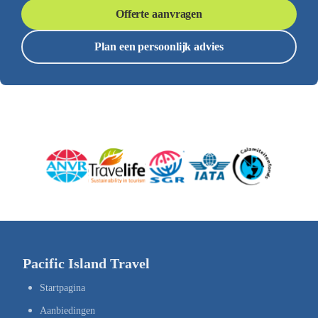
Offerte aanvragen
Plan een persoonlijk advies
Pacific Island Travel
Startpagina
Aanbiedingen