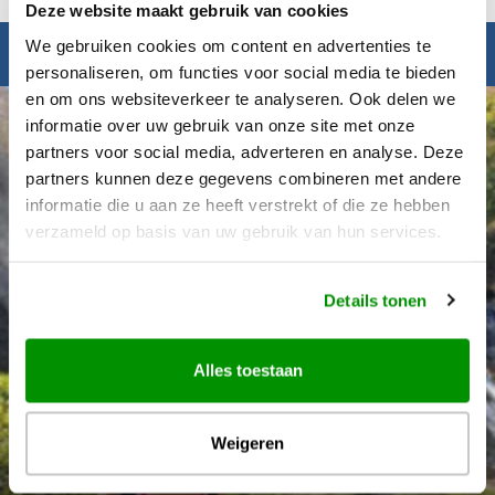
Deze website maakt gebruik van cookies
We gebruiken cookies om content en advertenties te
Inspiratie nodig?
personaliseren, om functies voor social media te bieden
en om ons websiteverkeer te analyseren. Ook delen we
informatie over uw gebruik van onze site met onze
partners voor social media, adverteren en analyse. Deze
partners kunnen deze gegevens combineren met andere
informatie die u aan ze heeft verstrekt of die ze hebben
verzameld op basis van uw gebruik van hun services.
Details tonen
Alles toestaan
Weigeren
Déanne Wetzels