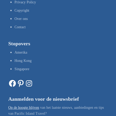
Privacy Policy
Copyright
Over ons
Contact
Stopovers
Amerika
Hong Kong
Singapore
Facebook
Pinterest
Instagram
Aanmelden voor de nieuwsbrief
Op de hoogte blijven
van het laatste nieuws, aanbiedingen en tips
van Pacific Island Travel?