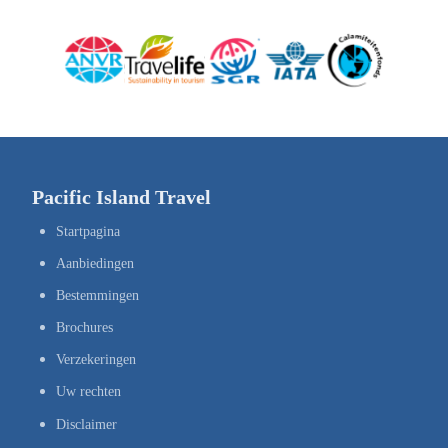
Pacific Island Travel
Startpagina
Aanbiedingen
Bestemmingen
Brochures
Verzekeringen
Uw rechten
Disclaimer