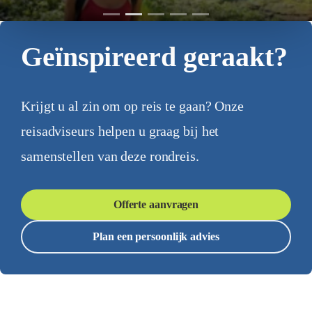
Geïnspireerd geraakt?
Krijgt u al zin om op reis te gaan? Onze
reisadviseurs helpen u graag bij het
samenstellen van deze rondreis.
Offerte aanvragen
Plan een persoonlijk advies