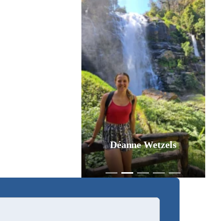
Déanne Wetzels