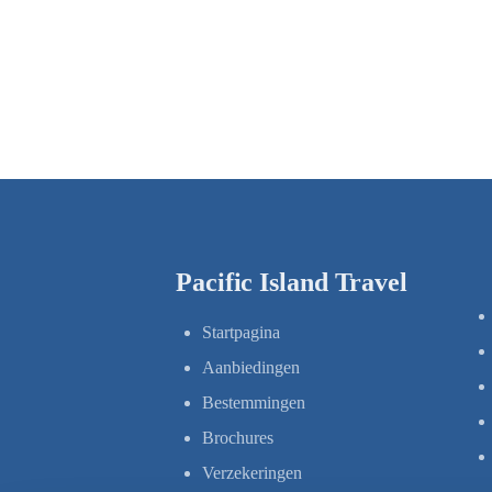
Pacific Island Travel
Startpagina
Aanbiedingen
Bestemmingen
Brochures
Verzekeringen