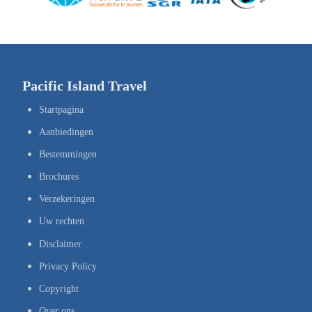
Pacific Island Travel
Startpagina
Aanbiedingen
Bestemmingen
Brochures
Verzekeringen
Uw rechten
Disclaimer
Privacy Policy
Copyright
Over ons