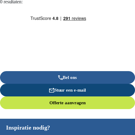
0 resultaten:
Bel ons
Stuur een e-mail
Offerte aanvragen
Inspiratie nodig?