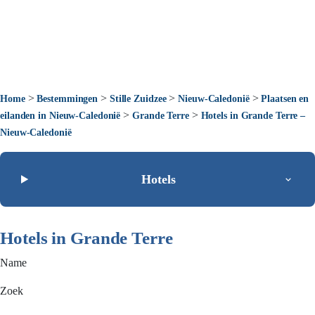
>
>
>
>
Home
Bestemmingen
Stille Zuidzee
Nieuw-Caledonië
Plaatsen en
>
>
eilanden in Nieuw-Caledonië
Grande Terre
Hotels in Grande Terre –
Nieuw-Caledonië
Hotels
Hotels in Grande Terre
Name
Zoek