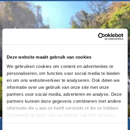
Deze website maakt gebruik van cookies
We gebruiken cookies om content en advertenties te
personaliseren, om functies voor social media te bieden
en om ons websiteverkeer te analyseren. Ook delen we
informatie over uw gebruik van onze site met onze
partners voor social media, adverteren en analyse. Deze
Déanne Wetzels
partners kunnen deze gegevens combineren met andere
informatie die u aan ze heeft verstrekt of die ze hebben
verzameld op basis van uw gebruik van hun services.