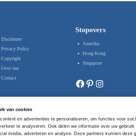
Stopovers
Disclaimer
Amerika
Privacy Policy
Hong Kong
Copyright
Singapore
Over ons
Contact
Facebook
Pinterest
Instagram
ik van cookies
ontent en advertenties te personaliseren, om functies voor soci
erkeer te analyseren. Ook delen we informatie over uw gebruik 
cial media, adverteren en analyse. Deze partners kunnen deze