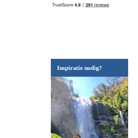
Inspiratie nodig?