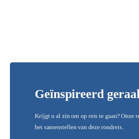
Geïnspireerd geraa
Krijgt u al zin om op reis te gaan? Onze r
het samenstellen van deze rondreis.