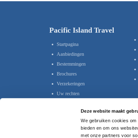
Pacific Island Travel
Startpagina
Aanbiedingen
Bestemmingen
Brochures
Verzekeringen
Uw rechten
Deze website maakt gebru
We gebruiken cookies om c
bieden en om ons websitev
met onze partners voor so