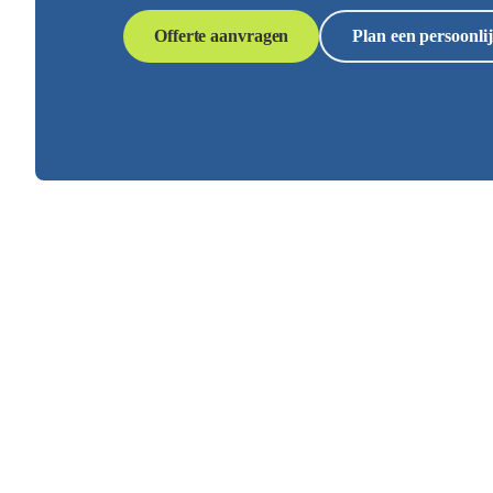
Offerte aanvragen
Plan een persoonlij