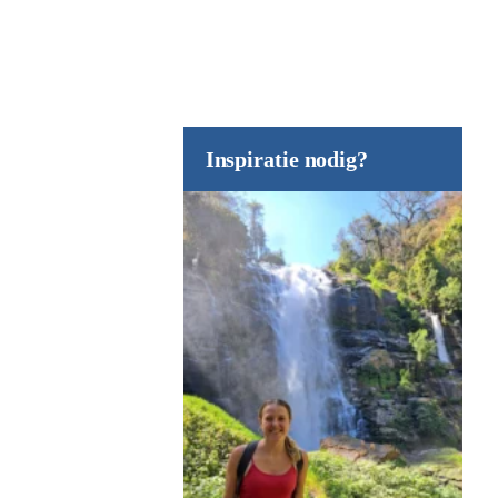
Inspiratie nodig?