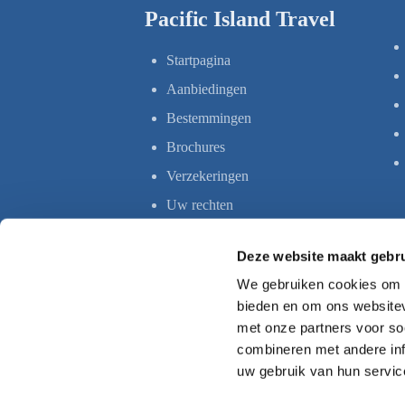
Pacific Island Travel
Startpagina
Aanbiedingen
Bestemmingen
Brochures
Verzekeringen
Uw rechten
Deze website maakt gebru
We gebruiken cookies om c
bieden en om ons websitev
met onze partners voor so
combineren met andere inf
uw gebruik van hun servic