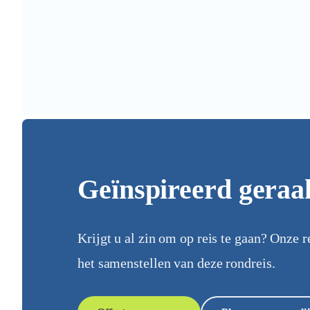
Geïnspireerd geraa
Krijgt u al zin om op reis te gaan? Onze r
het samenstellen van deze rondreis.