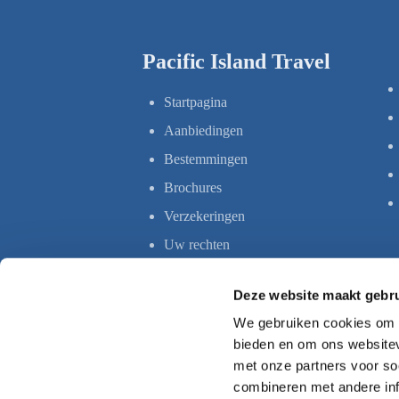
Pacific Island Travel
Startpagina
Aanbiedingen
Bestemmingen
Brochures
Verzekeringen
Uw rechten
Deze website maakt gebru
We gebruiken cookies om c
bieden en om ons websitev
met onze partners voor so
combineren met andere inf