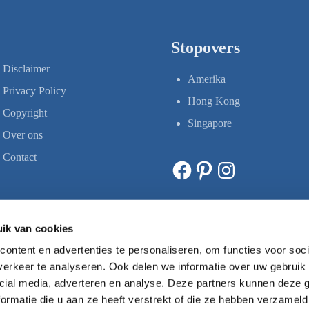
Stopovers
Disclaimer
Amerika
Privacy Policy
Hong Kong
Copyright
Singapore
Over ons
Contact
Facebook
Pinterest
Instagram
ik van cookies
ontent en advertenties te personaliseren, om functies voor soci
erkeer te analyseren. Ook delen we informatie over uw gebruik 
cial media, adverteren en analyse. Deze partners kunnen deze
ormatie die u aan ze heeft verstrekt of die ze hebben verzameld