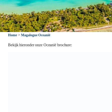
>
Home
Magalogue Oceanië
Bekijk hieronder onze Oceanië brochure: