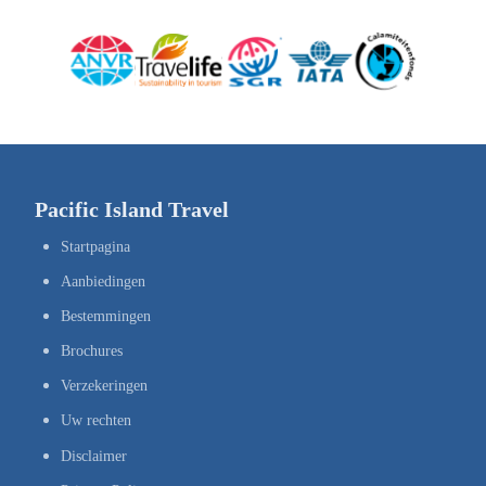
Pacific Island Travel
Startpagina
Aanbiedingen
Bestemmingen
Brochures
Verzekeringen
Uw rechten
Disclaimer