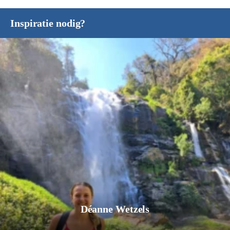
Inspiratie nodig?
Déanne Wetzels