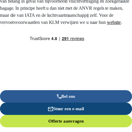
van belang in geval van bijvoorbeeld vluchtvertraging en zoekgeraakte
bagage. In principe heeft u dan niet met de ANVR regels te maken,
maar die van IATA en de luchtvaartmaatschappij zelf. Voor de
vervoersvoorwaarden van KLM verwijzen we u naar hun
website
.
Bel ons
Stuur een e-mail
Offerte aanvragen