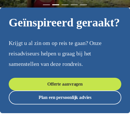
Geïnspireerd geraakt?
Krijgt u al zin om op reis te gaan? Onze
reisadviseurs helpen u graag bij het
samenstellen van deze rondreis.
Offerte aanvragen
Plan een persoonlijk advies