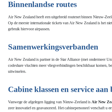
Binnenlandse routes
Air New Zealand heeft een uitgebreid routenet binnen Nieuw-Zeel
Op de meeste internationale tickets van Air New Zealand is het nie
gebruik hiervoor airpassen.
Samenwerkingsverbanden
Air New Zealand is partner in de Star Alliance (met ondermeer Unit
codeshare vluchten meer vliegverbindingen beschikbaar komen, bete
uitwisselen.
Cabine klassen en service aan
Vanwege de afgelegen ligging van
Nieuw-Zeeland
is
Air New Ze
zeer innovatief en geavanceerd. Het cabinepersoneel verschaft u 