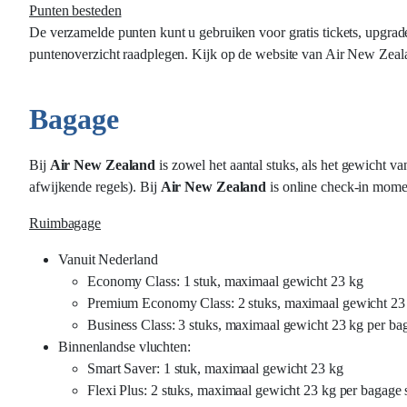
Punten besteden
De verzamelde punten kunt u gebruiken voor gratis tickets, upgrad
puntenoverzicht raadplegen. Kijk op de website van Air New Zealan
Bagage
Bij
Air New Zealand
is zowel het aantal stuks, als het gewicht 
afwijkende regels). Bij
Air New Zealand
is online check-in mome
Ruimbagage
Vanuit Nederland
Economy Class: 1 stuk, maximaal gewicht 23 kg
Premium Economy Class: 2 stuks, maximaal gewicht 23
Business Class: 3 stuks, maximaal gewicht 23 kg per ba
Binnenlandse vluchten:
Smart Saver: 1 stuk, maximaal gewicht 23 kg
Flexi Plus: 2 stuks, maximaal gewicht 23 kg per bagage 