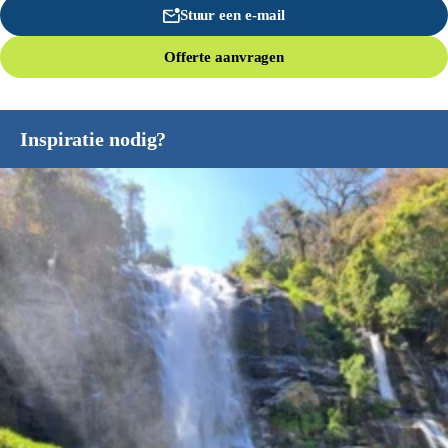
Stuur een e-mail
Offerte aanvragen
Inspiratie nodig?