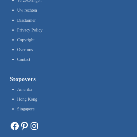
Verzekeringen
Uw rechten
Disclaimer
Privacy Policy
Copyright
Over ons
Contact
Stopovers
Amerika
Hong Kong
Singapore
Facebook
Pinterest
Instagram