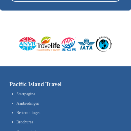
Pacific Island Travel
Startpagina
Aanbiedingen
Bestemmingen
Brochures