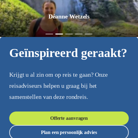
Déanne Wetzels
Geïnspireerd geraakt?
Krijgt u al zin om op reis te gaan? Onze
reisadviseurs helpen u graag bij het
samenstellen van deze rondreis.
Offerte aanvragen
Plan een persoonlijk advies