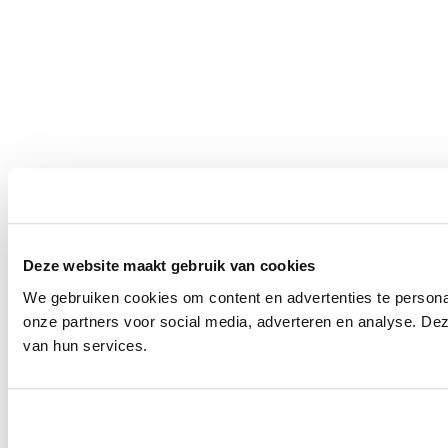
Deze website maakt gebruik van cookies
We gebruiken cookies om content en advertenties te persona
onze partners voor social media, adverteren en analyse. De
van hun services.