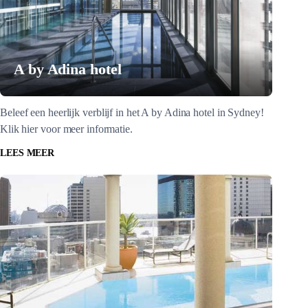
A by Adina hotel
Beleef een heerlijk verblijf in het A by Adina hotel in Sydney!
Klik hier voor meer informatie.
LEES MEER