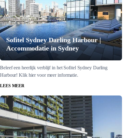
Sofitel Sydney Darling Harbour |
Accommodatie in Sydney
Beleef een heerlijk verblijf in het Sofitel Sydney Darling
Harbour! Klik hier voor meer informatie.
LEES MEER