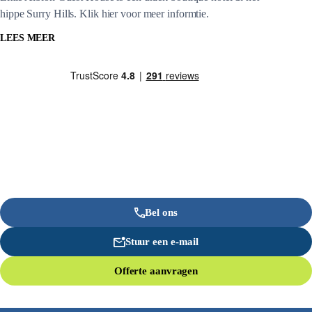
hippe Surry Hills. Klik hier voor meer informtie.
LEES MEER
Bel ons
Stuur een e-mail
Offerte aanvragen