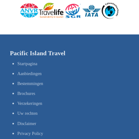
Pacific Island Travel
Startpagina
Aanbiedingen
Bestemmingen
Brochures
Verzekeringen
Uw rechten
Disclaimer
Privacy Policy