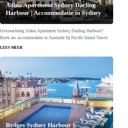
Adina Apartment Sydney Darling
Harbour | Accommodatie in Sydney
Overnachting Adina Apartment Sydney Darling Harbour?
Boek uw accommodatie in Australië bij Pacific Island Travel
LEES MEER
Rydges Sydney Harbour |