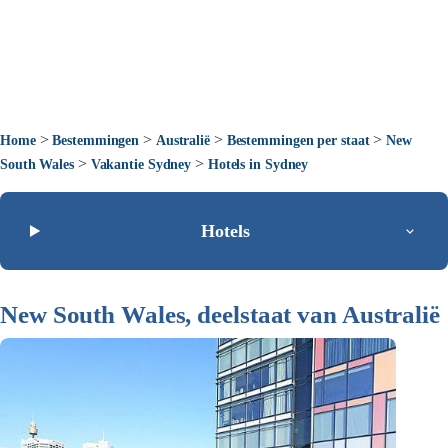
>
>
>
>
Home
Bestemmingen
Australië
Bestemmingen per staat
New
>
>
South Wales
Vakantie Sydney
Hotels in Sydney
Hotels
New South Wales, deelstaat van Australië