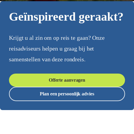
Geïnspireerd geraakt?
Krijgt u al zin om op reis te gaan? Onze
reisadviseurs helpen u graag bij het
samenstellen van deze rondreis.
Offerte aanvragen
Plan een persoonlijk advies