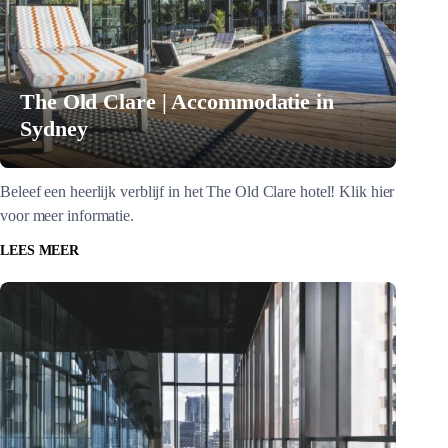
The Old Clare | Accommodatie in
Sydney
Beleef een heerlijk verblijf in het The Old Clare hotel! Klik hier
voor meer informatie.
LEES MEER