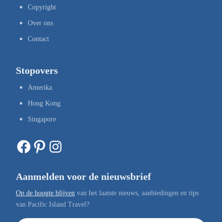
Copyright
Over ons
Contact
Stopovers
Amerika
Hong Kong
Singapore
Facebook
Pinterest
Instagram
Aanmelden voor de nieuwsbrief
Op de hoogte blijven
van het laatste nieuws, aanbiedingen en tips
van Pacific Island Travel?