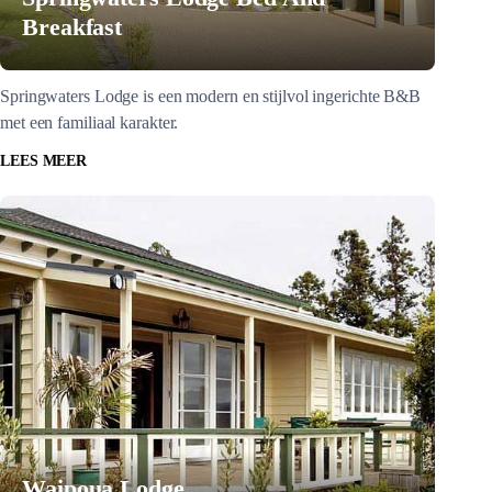
Breakfast
Springwaters Lodge is een modern en stijlvol ingerichte B&B
met een familiaal karakter.
LEES MEER
Waipoua Lodge