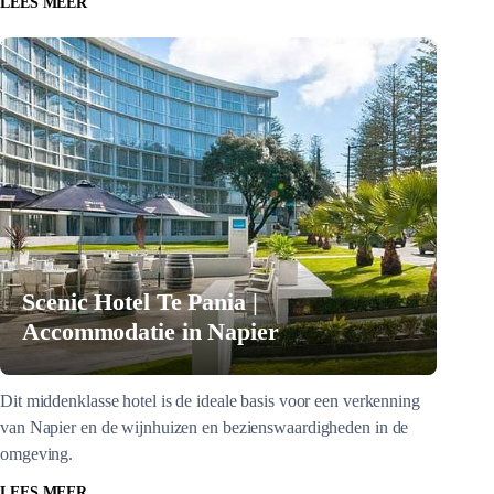
LEES MEER
Scenic Hotel Te Pania |
Accommodatie in Napier
Dit middenklasse hotel is de ideale basis voor een verkenning
van Napier en de wijnhuizen en bezienswaardigheden in de
omgeving.
LEES MEER