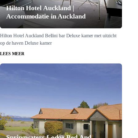
Hilton Hotel Auckland |
Accommodatie in Auckland
Hilton Hotel Auckland Bellini bar Deluxe kamer met uitzicht
op de haven Deluxe kamer
LEES MEER
Springwaters Lodge Bed And