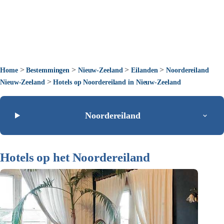
>
>
>
>
Home
Bestemmingen
Nieuw-Zeeland
Eilanden
Noordereiland
>
Nieuw-Zeeland
Hotels op Noordereiland in Nieuw-Zeeland
Noordereiland
Hotels op het Noordereiland