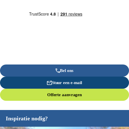
Bel ons
Stuur een e-mail
Offerte aanvragen
Inspiratie nodig?