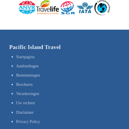
Pacific Island Travel
Startpagina
Aanbiedingen
Bestemmingen
Brochures
Verzekeringen
Uw rechten
Disclaimer
Privacy Policy