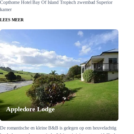
Copthorne Hotel Bay Of Island Tropisch zwembad Superior
kamer
LEES MEER
Appledore Lodge
De romantische en kleine B&B is gelegen op een heuvelachtig