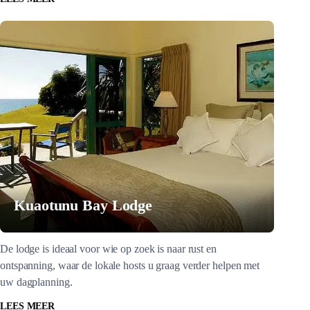
Kuaotunu Bay Lodge
De lodge is ideaal voor wie op zoek is naar rust en
ontspanning, waar de lokale hosts u graag verder helpen met
uw dagplanning.
LEES MEER