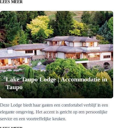
LEES MEER
Lake Taupo Lodge | Accommodatie in
Taupo
Deze Lodge biedt haar gasten een comfortabel verblijf in een
elegante omgeving. Het accent is gericht op een persoonlijke
service en een voortreffelijke keuken.