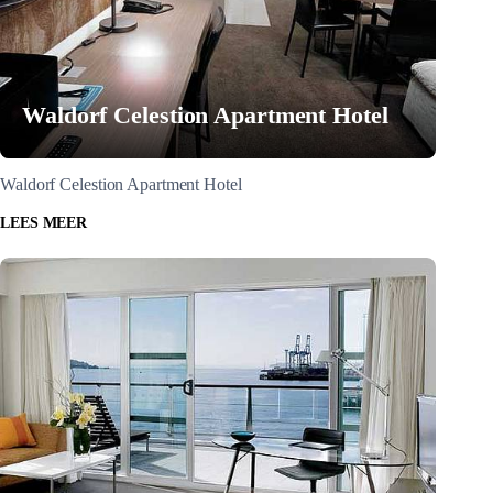
Waldorf Celestion Apartment Hotel
Waldorf Celestion Apartment Hotel
LEES MEER