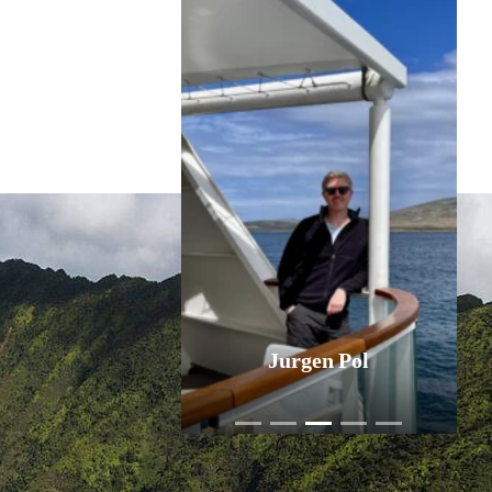
Jurgen Pol