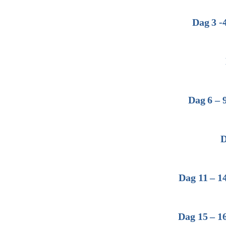
Dag 3 -
Dag 6 – 
D
Dag 11 – 1
Dag 15 – 1