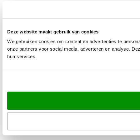
Deze website maakt gebruik van cookies
We gebruiken cookies om content en advertenties te persona
onze partners voor social media, adverteren en analyse. De
hun services.