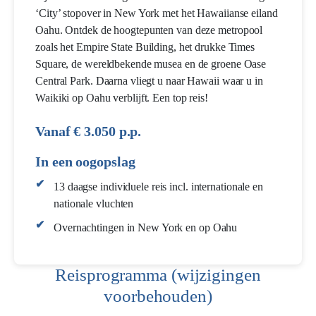
‘City’ stopover in New York met het Hawaiianse eiland
Oahu. Ontdek de hoogtepunten van deze metropool
zoals het Empire State Building, het drukke Times
Square, de wereldbekende musea en de groene Oase
Central Park. Daarna vliegt u naar Hawaii waar u in
Waikiki op Oahu verblijft. Een top reis!
Vanaf € 3.050 p.p.
In een oogopslag
13 daagse individuele reis incl. internationale en
nationale vluchten
Overnachtingen in New York en op Oahu
Reisprogramma (wijzigingen
voorbehouden)