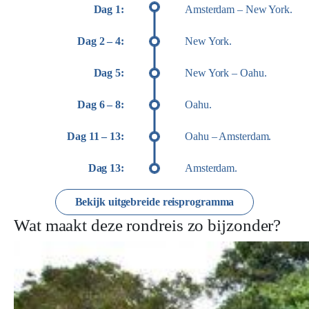
Dag 1:
Amsterdam – New York.
Dag 2 – 4:
New York.
Dag 5:
New York – Oahu.
Dag 6 – 8:
Oahu.
Dag 11 – 13:
Oahu – Amsterdam.
Dag 13:
Amsterdam.
Bekijk uitgebreide reisprogramma
Wat maakt deze rondreis zo bijzonder?