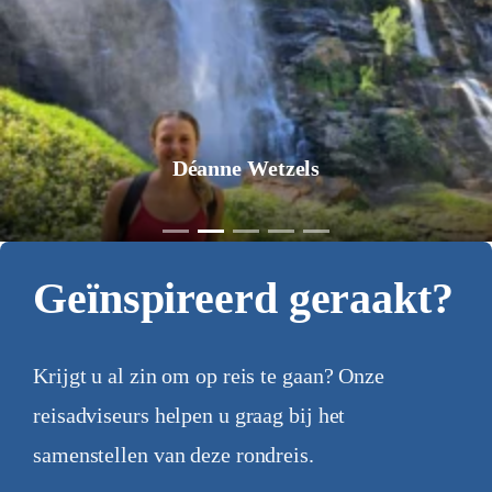
Déanne Wetzels
Geïnspireerd geraakt?
Krijgt u al zin om op reis te gaan? Onze
reisadviseurs helpen u graag bij het
samenstellen van deze rondreis.