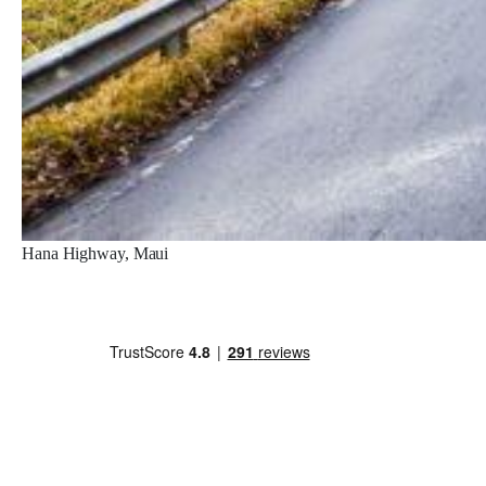
Hana Highway, Maui