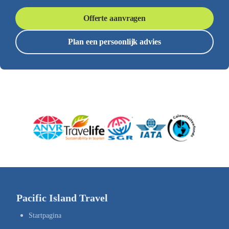
Offerte aanvragen
Plan een persoonlijk advies
Pacific Island Travel
Startpagina