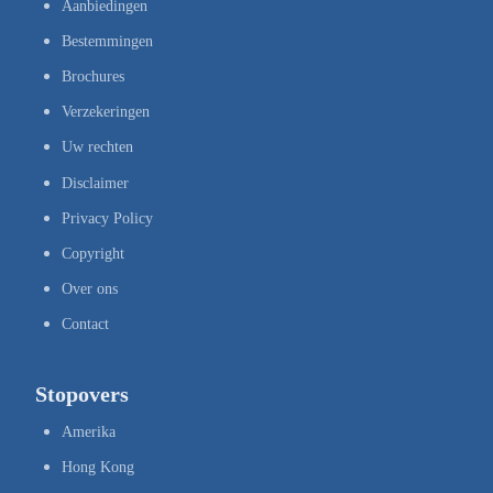
Aanbiedingen
Bestemmingen
Brochures
Verzekeringen
Uw rechten
Disclaimer
Privacy Policy
Copyright
Over ons
Contact
Stopovers
Amerika
Hong Kong