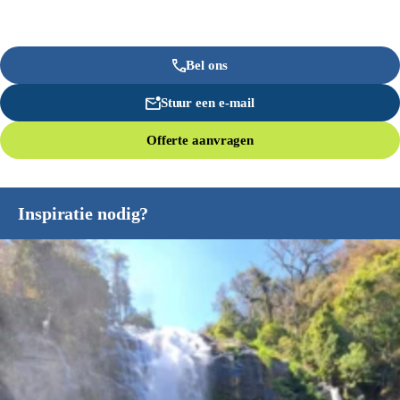
Bel ons
Stuur een e-mail
Offerte aanvragen
Inspiratie nodig?