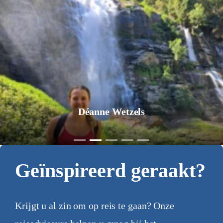
Jurgen Pol
Geïnspireerd geraakt?
Krijgt u al zin om op reis te gaan? Onze