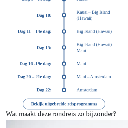
Kauai – Big Island
Dag 10:
(Hawaii)
Dag 11 – 14e dag:
Big Island (Hawaii)
Big Island (Hawaii) –
Dag 15:
Maui
Dag 16 -19e dag:
Maui
Dag 20 – 21e dag:
Maui – Amsterdam
Dag 22:
Amsterdam
Bekijk uitgebreide reisprogramma
Wat maakt deze rondreis zo bijzonder?