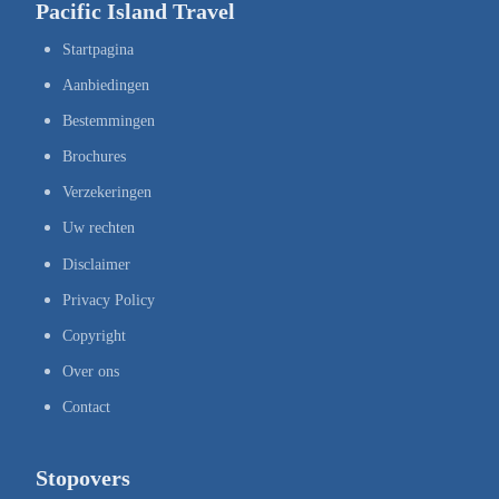
Pacific Island Travel
Startpagina
Aanbiedingen
Bestemmingen
Brochures
Verzekeringen
Uw rechten
Disclaimer
Privacy Policy
Copyright
Over ons
Contact
Stopovers