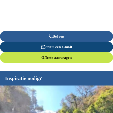
Bel ons
Stuur een e-mail
Offerte aanvragen
Inspiratie nodig?