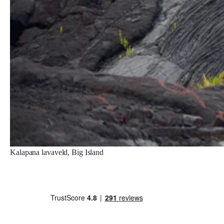
Kalapana lavaveld, Big Island