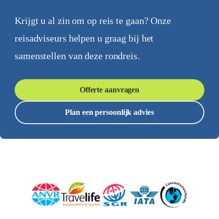
Krijgt u al zin om op reis te gaan? Onze
reisadviseurs helpen u graag bij het
samenstellen van deze rondreis.
Offerte aanvragen
Plan een persoonlijk advies