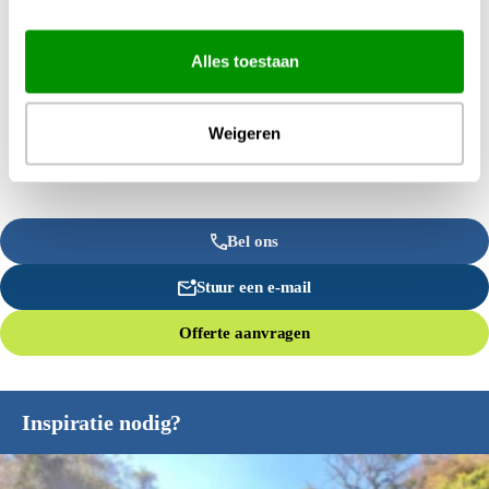
Alles toestaan
Weigeren
Bel ons
Stuur een e-mail
Offerte aanvragen
Inspiratie nodig?