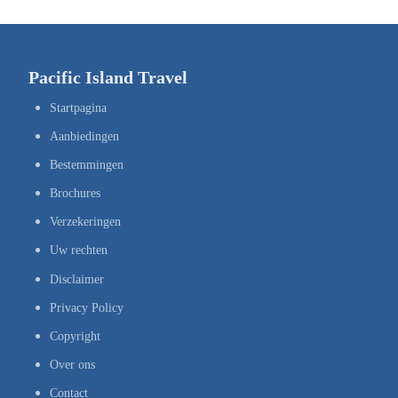
Pacific Island Travel
Startpagina
Aanbiedingen
Bestemmingen
Brochures
Verzekeringen
Uw rechten
Disclaimer
Privacy Policy
Copyright
Over ons
Contact