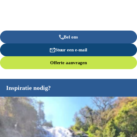
Bel ons
Stuur een e-mail
Offerte aanvragen
Inspiratie nodig?