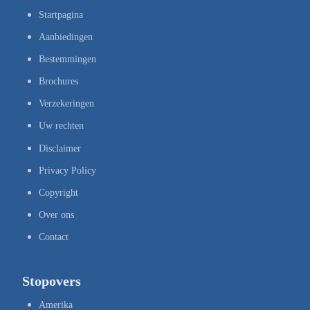
Startpagina
Aanbiedingen
Bestemmingen
Brochures
Verzekeringen
Uw rechten
Disclaimer
Privacy Policy
Copyright
Over ons
Contact
Stopovers
Amerika