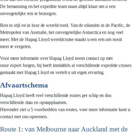
De bemanning en het expeditie team staan altijd klaar om u een
onvergetelijke reis te bezorgen.
Reis in stijl en in luxe de wereld rond. Van de eilanden in de Pacific, de
Metropolen van Australie, het onvergetelijke Antarctica en nog veel
meer. Met de Hapag Lloyd wereldcruise maakt u een reis om nooit
meer te vergeten.
Voor meer informatie over Hapag Lloyd neem contact op met
onze expert Jurgen, hij heeft inmiddels al verschillende expeditie cruises
gemaakt met Hapag Lloyd en vertelt u uit eigen ervaring.
Afvaartschema
Hapag Lloyd heeft veel verschillende routes per schip en dus
verschillende data en opstapplaatsen.
Hieronder ziet u 5 voorbeelden van routes, voor meer informatie kunt u
contact met ons opnemen.
Route 1: van Melbourne naar Auckland met de