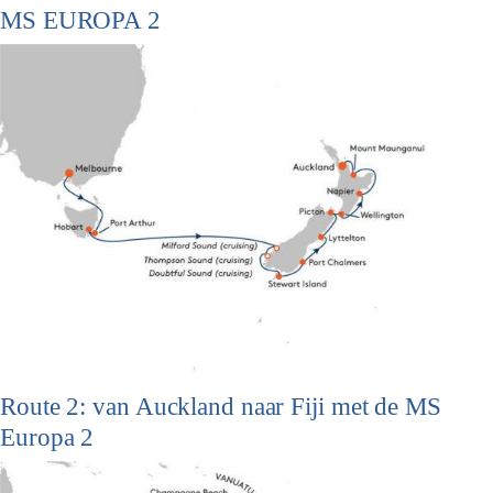
MS EUROPA 2
Route 2: van Auckland naar Fiji met de MS
Europa 2