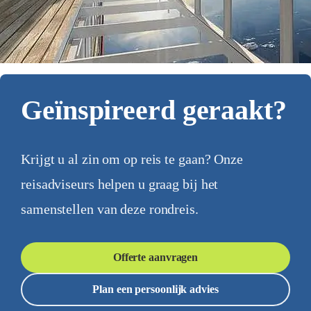
Geïnspireerd geraakt?
Krijgt u al zin om op reis te gaan? Onze
reisadviseurs helpen u graag bij het
samenstellen van deze rondreis.
Offerte aanvragen
Plan een persoonlijk advies