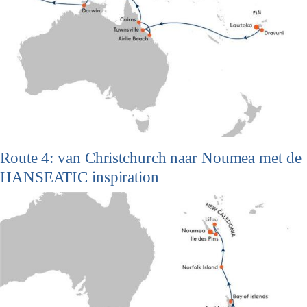
Route 4: van Christchurch naar Noumea met de
HANSEATIC inspiration