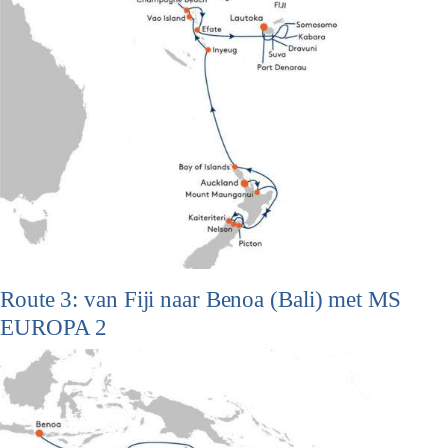
Route 3: van Fiji naar Benoa (Bali) met MS
EUROPA 2