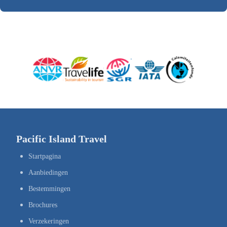
Pacific Island Travel
Startpagina
Aanbiedingen
Bestemmingen
Brochures
Verzekeringen