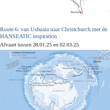
Route 6: van Ushuaia naar Christchurch met de
HANSEATIC inspiration
Afvaart tussen 28.01.25 en 02.03.25