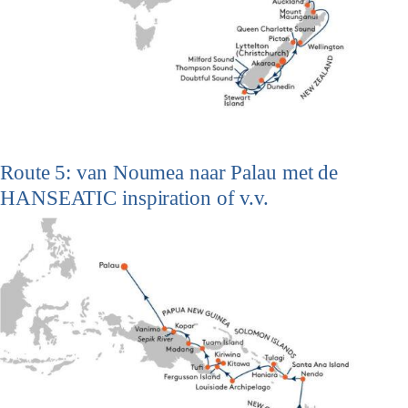
Route 5: van Noumea naar Palau met de
HANSEATIC inspiration of v.v.