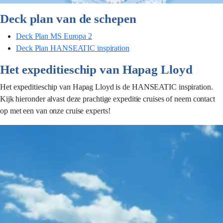
Deck plan van de schepen
Deck Plan MS Europa 2
Deck Plan HANSEATIC inspiration
Het expeditieschip van Hapag Lloyd
Het expeditieschip van Hapag Lloyd is de HANSEATIC inspiration.
Kijk hieronder alvast deze prachtige expeditie cruises of neem contact
op met een van onze cruise experts!