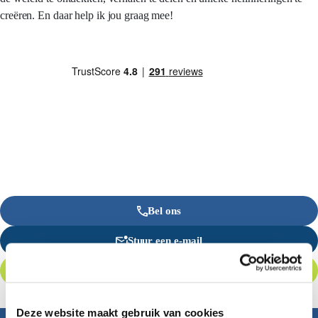
creëren. En daar help ik jou graag mee!
Bel ons
Stuur een e-mail
Offerte aanvragen
Deze website maakt gebruik van cookies