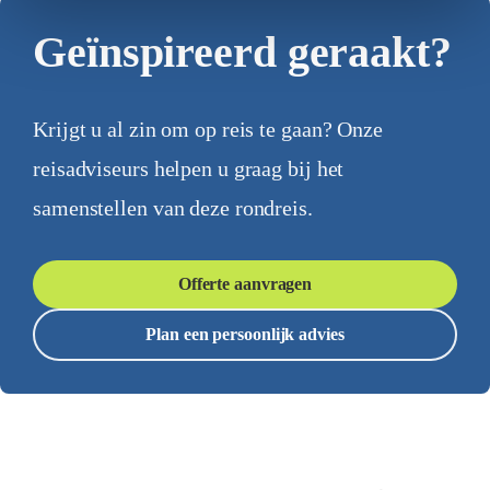
Geïnspireerd geraakt?
Krijgt u al zin om op reis te gaan? Onze
reisadviseurs helpen u graag bij het
samenstellen van deze rondreis.
Offerte aanvragen
Plan een persoonlijk advies