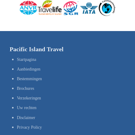
Pacific Island Travel
Startpagina
Aanbiedingen
Bestemmingen
Brochures
Verzekeringen
Uw rechten
Disclaimer
Privacy Policy