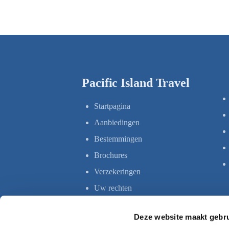
Pacific Island Travel
Startpagina
Aanbiedingen
Bestemmingen
Brochures
Verzekeringen
Uw rechten
Deze website maakt gebru