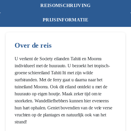
REISOMSCHRIJVING
PRIJSINFORMATIE
Over de reis
U verkent de Society eilanden Tahiti en Moorea
individueel met de huurauto. U bezoekt het tropisch-
groene schiereiland Tahiti Iti met zijn wilde
surfstranden. Met de ferry gaat u daarna naar het
tuineiland Moorea. Ook dit eiland ontdekt u met de
huurauto op eigen houtje. Maak zeker tijd om te
snorkelen. Wandelliefhebbers kunnen hier eveneens
hun hart ophalen. Geniet bovendien van de vele verse
vruchten op de plantages en natuurlijk ook van het
strand!