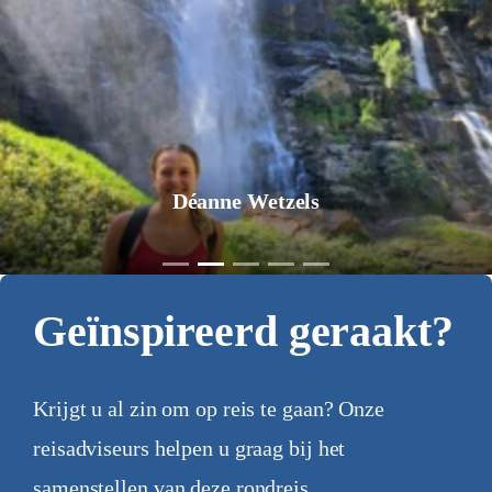
Déanne Wetzels
Geïnspireerd geraakt?
Krijgt u al zin om op reis te gaan? Onze
reisadviseurs helpen u graag bij het
samenstellen van deze rondreis.