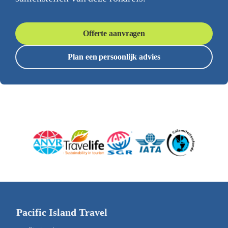
Offerte aanvragen
Plan een persoonlijk advies
Pacific Island Travel