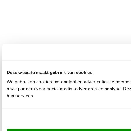
Deze website maakt gebruik van cookies
We gebruiken cookies om content en advertenties te persona
onze partners voor social media, adverteren en analyse. De
hun services.