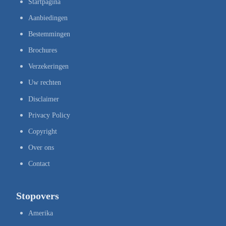
Startpagina
Aanbiedingen
Bestemmingen
Brochures
Verzekeringen
Uw rechten
Disclaimer
Privacy Policy
Copyright
Over ons
Contact
Stopovers
Amerika