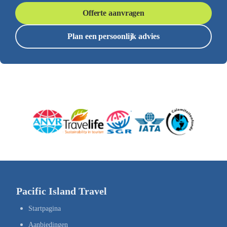
Offerte aanvragen
Plan een persoonlijk advies
Pacific Island Travel
Startpagina
Aanbiedingen