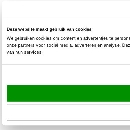
Deze website maakt gebruik van cookies
We gebruiken cookies om content en advertenties te persona
onze partners voor social media, adverteren en analyse. De
van hun services.