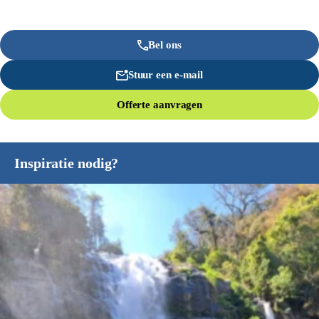
Bel ons
Stuur een e-mail
Offerte aanvragen
Inspiratie nodig?