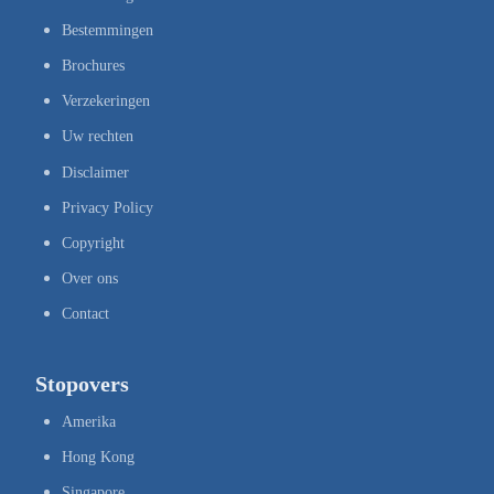
Bestemmingen
Brochures
Verzekeringen
Uw rechten
Disclaimer
Privacy Policy
Copyright
Over ons
Contact
Stopovers
Amerika
Hong Kong
Singapore