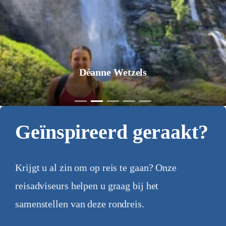
Déanne Wetzels
Geïnspireerd geraakt?
Krijgt u al zin om op reis te gaan? Onze
reisadviseurs helpen u graag bij het
samenstellen van deze rondreis.