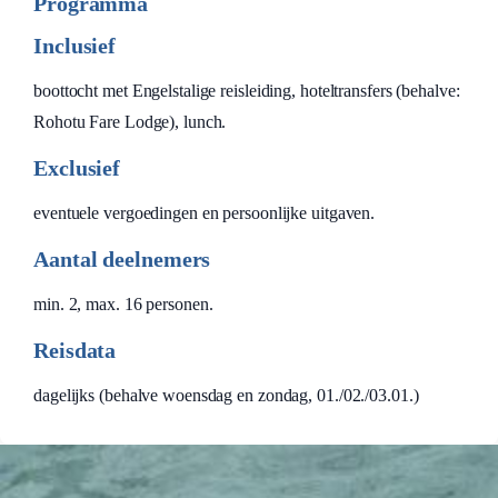
Programma
Inclusief
boottocht met Engelstalige reisleiding, hoteltransfers (behalve:
Rohotu Fare Lodge), lunch.
Exclusief
eventuele vergoedingen en persoonlijke uitgaven.
Aantal deelnemers
min. 2, max. 16 personen.
Reisdata
dagelijks (behalve woensdag en zondag, 01./02./03.01.)