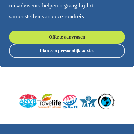
reisadviseurs helpen u graag bij het
samenstellen van deze rondreis.
Offerte aanvragen
Plan een persoonlijk advies