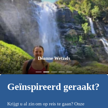
Déanne Wetzels
Geïnspireerd geraakt?
Krijgt u al zin om op reis te gaan? Onze