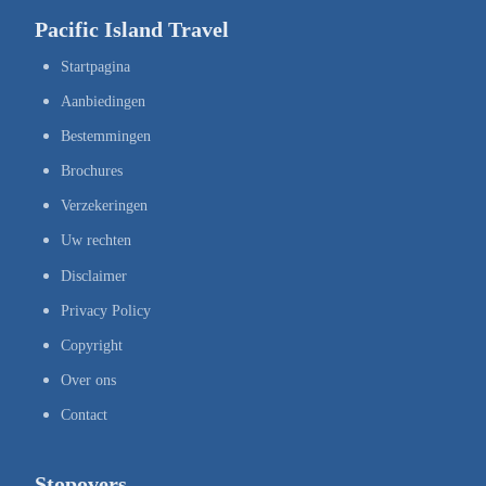
Pacific Island Travel
Startpagina
Aanbiedingen
Bestemmingen
Brochures
Verzekeringen
Uw rechten
Disclaimer
Privacy Policy
Copyright
Over ons
Contact
Stopovers