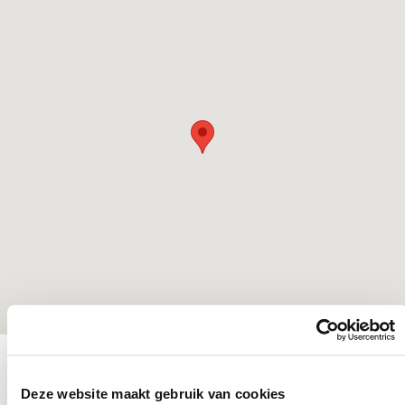
Deze website maakt gebruik van cookies