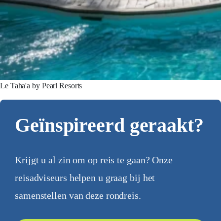
Le Taha'a by Pearl Resorts
Geïnspireerd geraakt?
Krijgt u al zin om op reis te gaan? Onze
reisadviseurs helpen u graag bij het
samenstellen van deze rondreis.