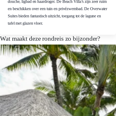
douche, ligbad en haardroger. De Beach Villa’s zijn zeer ruim
en beschikken over een tuin en privézwembad. De Overwater
Suites bieden fantastisch uitzicht, toegang tot de lagune en
tafel met glazen vloer.
Wat maakt deze rondreis zo bijzonder?