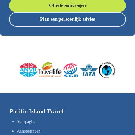
Offerte aanvragen
Plan een persoonlijk advies
Pacific Island Travel
Startpagina
Aanbiedingen