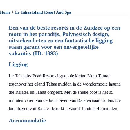
>
Home
Le Tahaa Island Resort And Spa
Een van de beste resorts in de Zuidzee op een
motu in het paradijs. Polynesisch design,
uitstekend eten en een fantastische ligging
staan garant voor een onvergetelijke
vakantie. (ID: 1393)
Ligging
Le Tahaa by Pearl Resorts ligt op de kleine Motu Tautau
tegenover het eiland Tahaa midden in de wondermooie lagune
die Raiatea en Tahaa omgeeft. Met de snelle boot is het 35
minuten varen van de luchthaven van Raiatea naar Tautau. De
luchthaven van Raiatea bereikt u vanuit Tahiti in 45 minuten.
Accommodatie