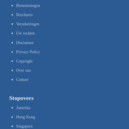
Bestemmingen
Brochures
Verzekeringen
Uw rechten
Disclaimer
Privacy Policy
Copyright
Over ons
Contact
Stopovers
Amerika
Hong Kong
Singapore