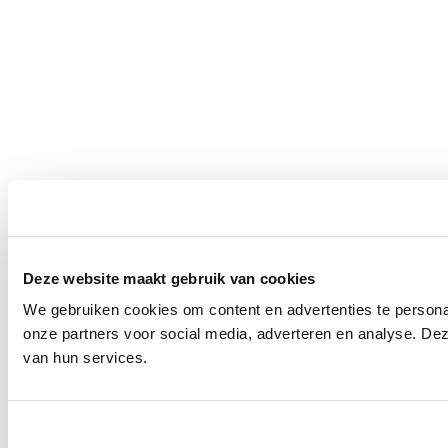
Deze website maakt gebruik van cookies
We gebruiken cookies om content en advertenties te persona
onze partners voor social media, adverteren en analyse. De
van hun services.