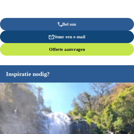
Bel ons
Stuur een e-mail
Offerte aanvragen
Inspiratie nodig?