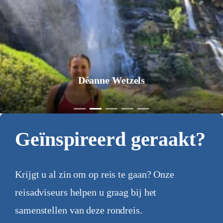
Déanne Wetzels
Geïnspireerd geraakt?
Krijgt u al zin om op reis te gaan? Onze
reisadviseurs helpen u graag bij het
samenstellen van deze rondreis.