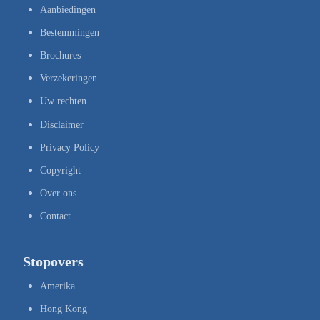
Aanbiedingen
Bestemmingen
Brochures
Verzekeringen
Uw rechten
Disclaimer
Privacy Policy
Copyright
Over ons
Contact
Stopovers
Amerika
Hong Kong