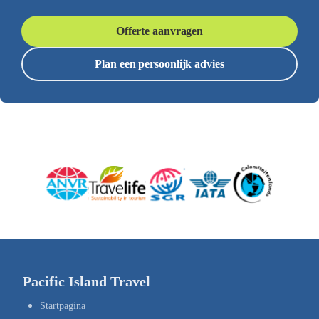
Offerte aanvragen
Plan een persoonlijk advies
Pacific Island Travel
Startpagina