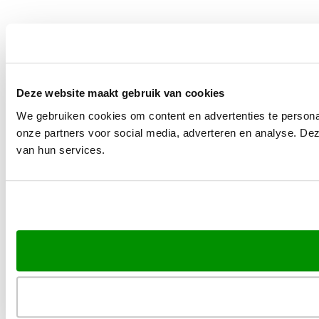
Deze website maakt gebruik van cookies
We gebruiken cookies om content en advertenties te persona
onze partners voor social media, adverteren en analyse. De
van hun services.