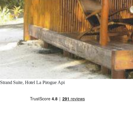
Strand Suite, Hotel La Pirogue Api