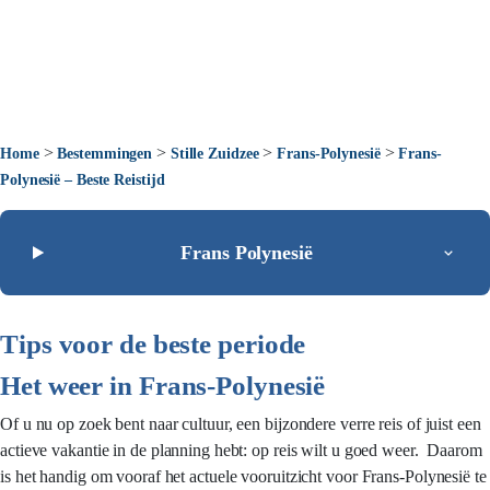
>
>
>
>
Home
Bestemmingen
Stille Zuidzee
Frans-Polynesië
Frans-
Polynesië – Beste Reistijd
Frans Polynesië
Tips voor de beste periode
Het weer in Frans-Polynesië
Of u nu op zoek bent naar cultuur, een bijzondere verre reis of juist een
actieve vakantie in de planning hebt: op reis wilt u goed weer. Daarom
is het handig om vooraf het actuele vooruitzicht voor Frans-Polynesië te