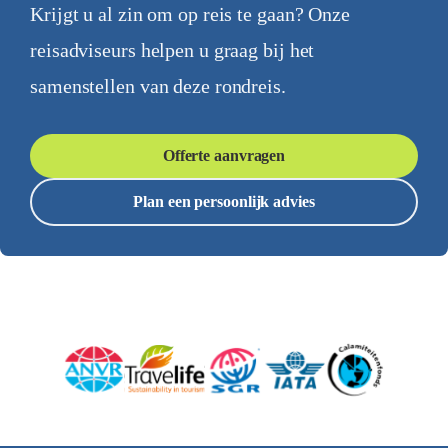
Krijgt u al zin om op reis te gaan? Onze
reisadviseurs helpen u graag bij het
samenstellen van deze rondreis.
Offerte aanvragen
Plan een persoonlijk advies