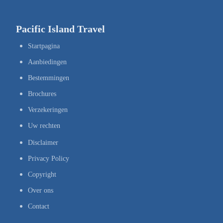
Pacific Island Travel
Startpagina
Aanbiedingen
Bestemmingen
Brochures
Verzekeringen
Uw rechten
Disclaimer
Privacy Policy
Copyright
Over ons
Contact