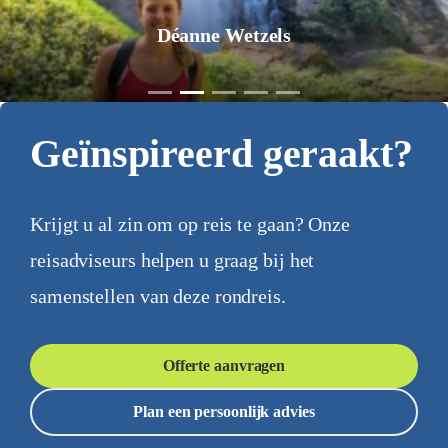
Jurgen Pol
Geïnspireerd geraakt?
Krijgt u al zin om op reis te gaan? Onze
reisadviseurs helpen u graag bij het
samenstellen van deze rondreis.
Offerte aanvragen
Plan een persoonlijk advies