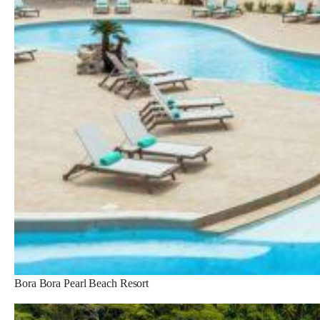
Bora Bora Pearl Beach Resort