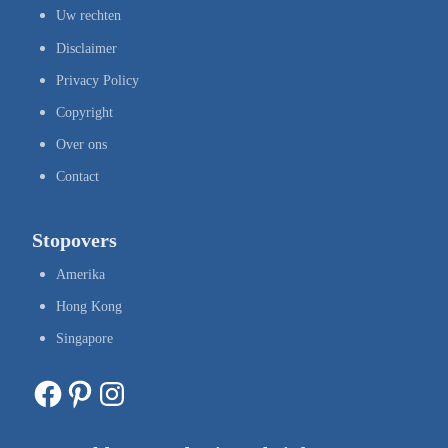
Uw rechten
Disclaimer
Privacy Policy
Copyright
Over ons
Contact
Stopovers
Amerika
Hong Kong
Singapore
Facebook
Pinterest
Instagram