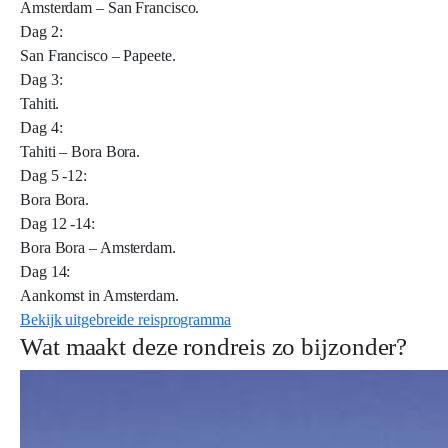
Amsterdam – San Francisco.
Dag 2:
San Francisco – Papeete.
Dag 3:
Tahiti.
Dag 4:
Tahiti – Bora Bora.
Dag 5 -12:
Bora Bora.
Dag 12 -14:
Bora Bora – Amsterdam.
Dag 14:
Aankomst in Amsterdam.
Bekijk uitgebreide reisprogramma
Wat maakt deze rondreis zo bijzonder?