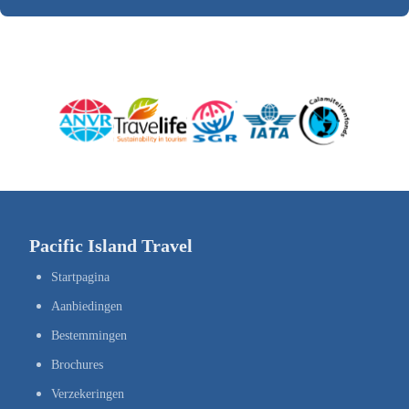
Pacific Island Travel
Startpagina
Aanbiedingen
Bestemmingen
Brochures
Verzekeringen