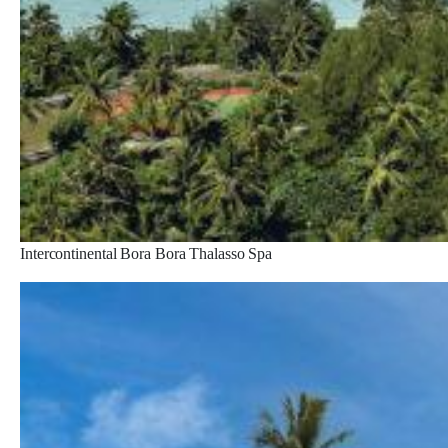
Intercontinental Bora Bora Thalasso Spa