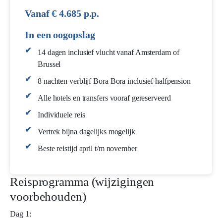
Vanaf € 4.685 p.p.
In een oogopslag
14 dagen inclusief vlucht vanaf Amsterdam of
Brussel
8 nachten verblijf Bora Bora inclusief halfpension
Alle hotels en transfers vooraf gereserveerd
Individuele reis
Vertrek bijna dagelijks mogelijk
Beste reistijd april t/m november
Reisprogramma (wijzigingen
voorbehouden)
Dag 1: