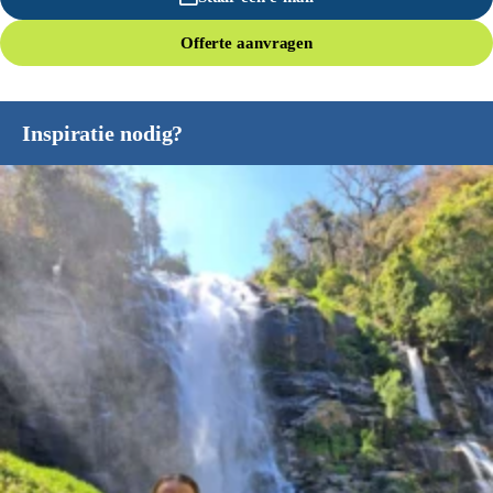
Offerte aanvragen
Inspiratie nodig?