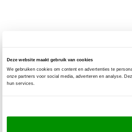
Deze website maakt gebruik van cookies
We gebruiken cookies om content en advertenties te persona
onze partners voor social media, adverteren en analyse. De
hun services.