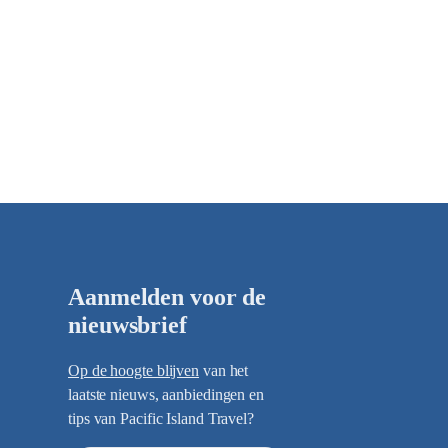
Aanmelden voor de
nieuwsbrief
Op de hoogte blijven
van het
laatste nieuws, aanbiedingen en
tips van Pacific Island Travel?