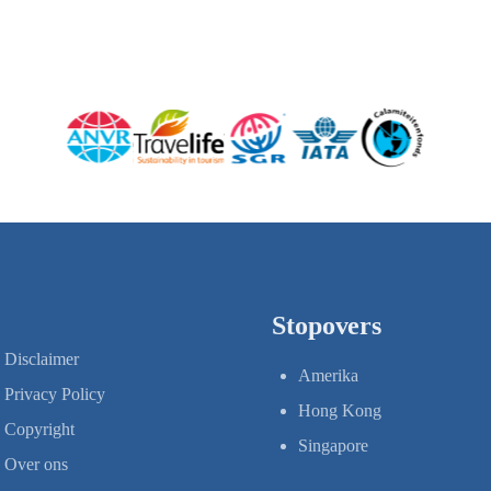
Stopovers
Disclaimer
Amerika
Privacy Policy
Hong Kong
Copyright
Singapore
Over ons