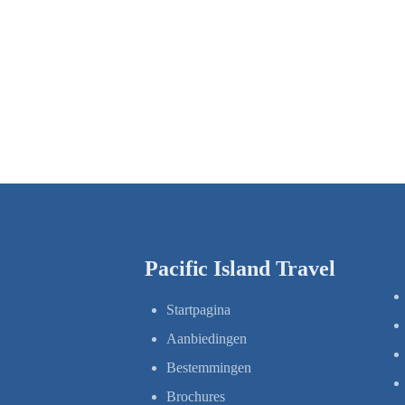
Pacific Island Travel
Startpagina
Aanbiedingen
Bestemmingen
Brochures