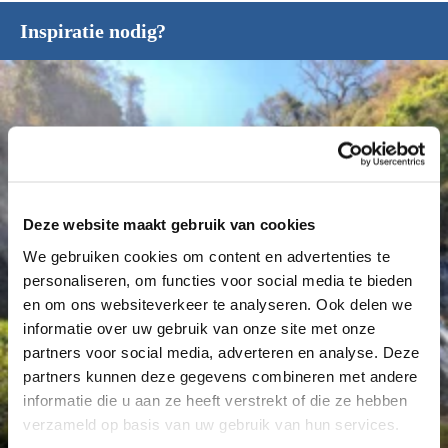
Inspiratie nodig?
Deze website maakt gebruik van cookies
We gebruiken cookies om content en advertenties te
personaliseren, om functies voor social media te bieden
en om ons websiteverkeer te analyseren. Ook delen we
informatie over uw gebruik van onze site met onze
partners voor social media, adverteren en analyse. Deze
partners kunnen deze gegevens combineren met andere
Déanne Wetzels
informatie die u aan ze heeft verstrekt of die ze hebben
verzameld op basis van uw gebruik van hun services.