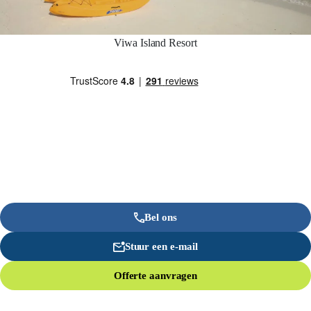
Viwa Island Resort
Bel ons
Stuur een e-mail
Offerte aanvragen