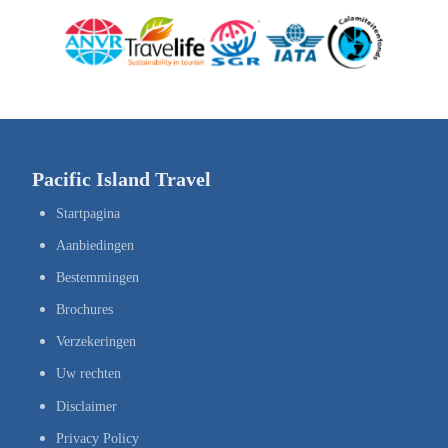
Pacific Island Travel
Startpagina
Aanbiedingen
Bestemmingen
Brochures
Verzekeringen
Uw rechten
Disclaimer
Privacy Policy