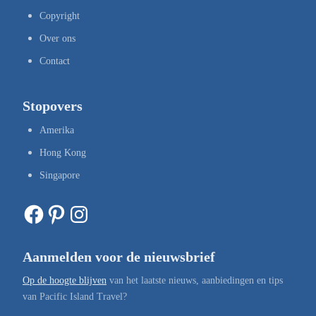
Copyright
Over ons
Contact
Stopovers
Amerika
Hong Kong
Singapore
Facebook
Pinterest
Instagram
Aanmelden voor de nieuwsbrief
Op de hoogte blijven
van het laatste nieuws, aanbiedingen en tips
van Pacific Island Travel?