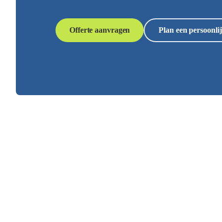
Offerte aanvragen
Plan een persoonlij