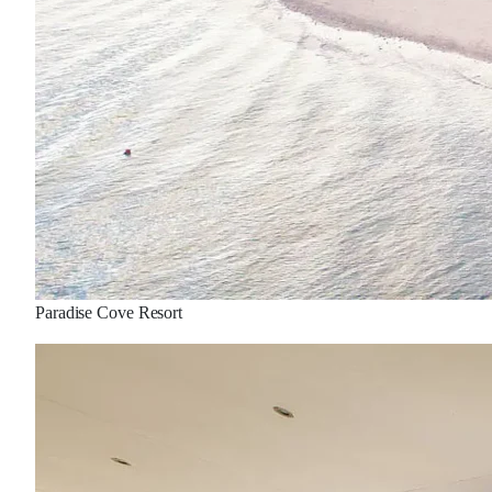
Paradise Cove Resort