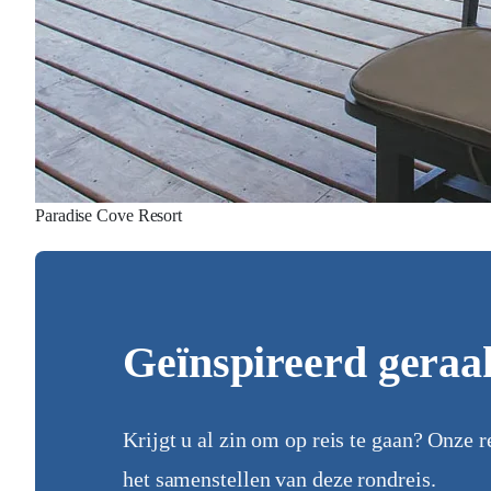
Paradise Cove Resort
Geïnspireerd geraa
Krijgt u al zin om op reis te gaan? Onze r
het samenstellen van deze rondreis.