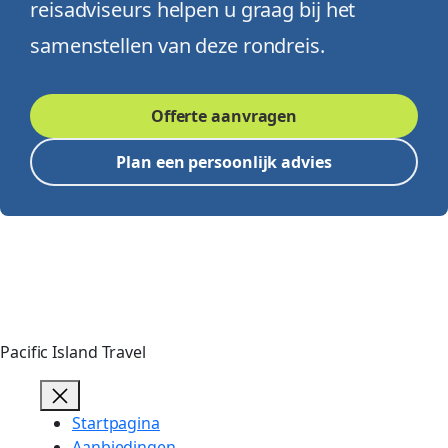
reisadviseurs helpen u graag bij het
samenstellen van deze rondreis.
Offerte aanvragen
Plan een persoonlijk advies
Pacific Island Travel
Startpagina
Aanbiedingen