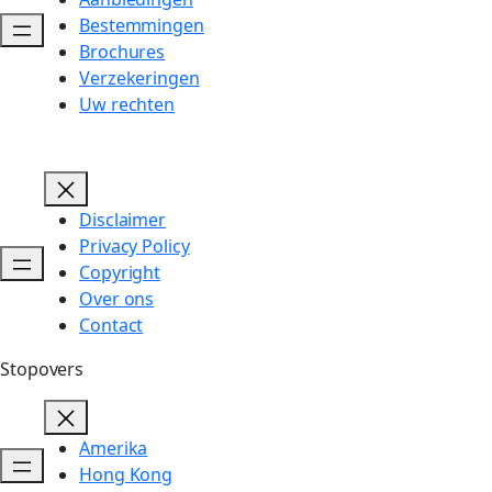
Bestemmingen
Brochures
Verzekeringen
Uw rechten
Disclaimer
Privacy Policy
Copyright
Over ons
Contact
Stopovers
Amerika
Hong Kong