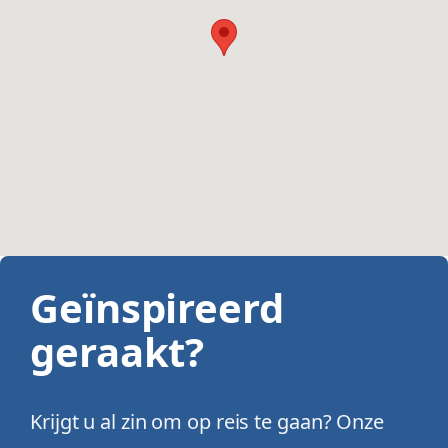
Geïnspireerd
geraakt?
Krijgt u al zin om op reis te gaan? Onze