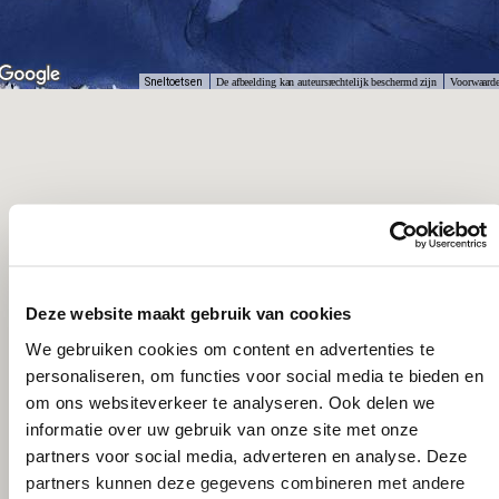
Sneltoetsen
De afbeelding kan auteursrechtelijk beschermd zijn
Voorwaard
Deze website maakt gebruik van cookies
We gebruiken cookies om content en advertenties te
personaliseren, om functies voor social media te bieden en
om ons websiteverkeer te analyseren. Ook delen we
informatie over uw gebruik van onze site met onze
partners voor social media, adverteren en analyse. Deze
partners kunnen deze gegevens combineren met andere