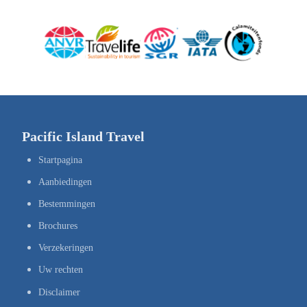
Pacific Island Travel
Startpagina
Aanbiedingen
Bestemmingen
Brochures
Verzekeringen
Uw rechten
Disclaimer