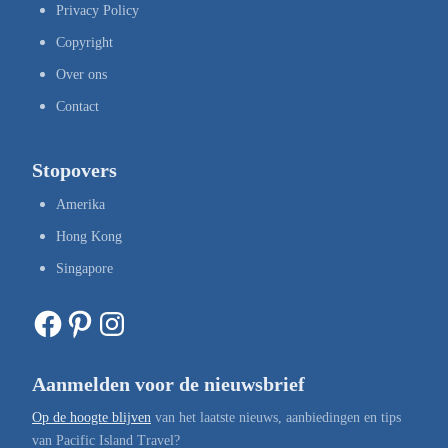
Privacy Policy
Copyright
Over ons
Contact
Stopovers
Amerika
Hong Kong
Singapore
Facebook
Pinterest
Instagram
Aanmelden voor de nieuwsbrief
Op de hoogte blijven
van het laatste nieuws, aanbiedingen en tips
van Pacific Island Travel?