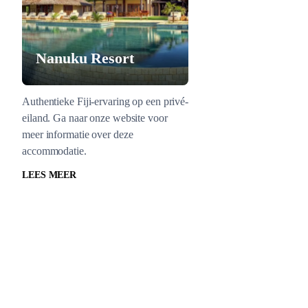
Nanuku Resort
Authentieke Fiji-ervaring op een privé-
eiland. Ga naar onze website voor
meer informatie over deze
accommodatie.
LEES MEER