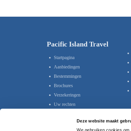
Pacific Island Travel
Startpagina
Aanbiedingen
Bestemmingen
Brochures
Verzekeringen
Uw rechten
Deze website maakt gebru
We gebruiken cookies om c