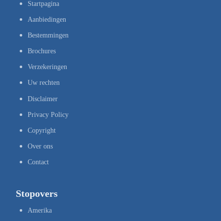
Startpagina
Aanbiedingen
Bestemmingen
Brochures
Verzekeringen
Uw rechten
Disclaimer
Privacy Policy
Copyright
Over ons
Contact
Stopovers
Amerika