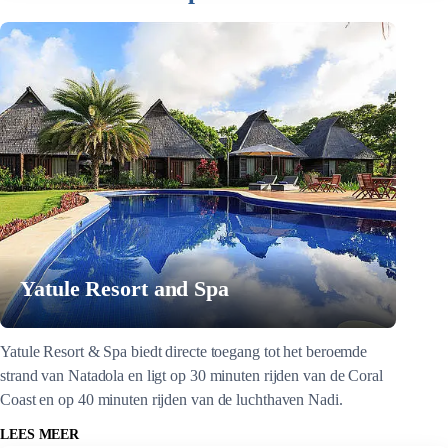
Yatule Resort and Spa
Yatule Resort & Spa biedt directe toegang tot het beroemde
strand van Natadola en ligt op 30 minuten rijden van de Coral
Coast en op 40 minuten rijden van de luchthaven Nadi.
LEES MEER