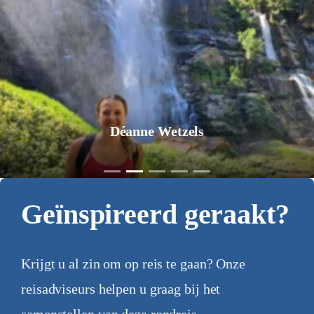
Déanne Wetzels
Geïnspireerd geraakt?
Krijgt u al zin om op reis te gaan? Onze
reisadviseurs helpen u graag bij het