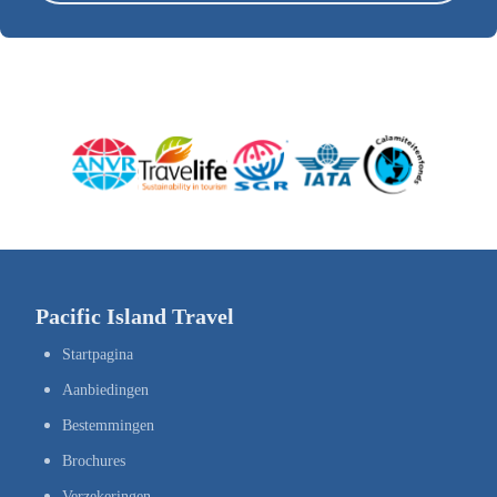
Pacific Island Travel
Startpagina
Aanbiedingen
Bestemmingen
Brochures
Verzekeringen