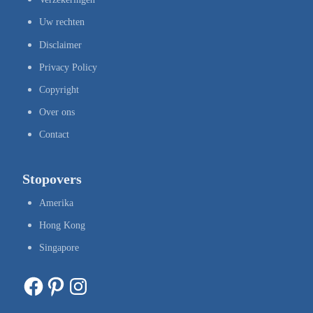
Uw rechten
Disclaimer
Privacy Policy
Copyright
Over ons
Contact
Stopovers
Amerika
Hong Kong
Singapore
Facebook
Pinterest
Instagram