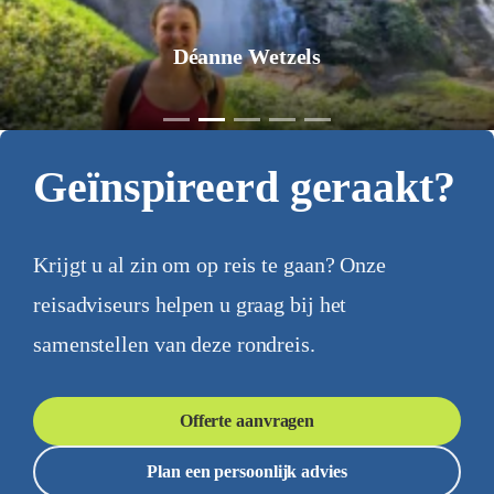
Jurgen Pol
Geïnspireerd geraakt?
Krijgt u al zin om op reis te gaan? Onze
reisadviseurs helpen u graag bij het
samenstellen van deze rondreis.
Offerte aanvragen
Plan een persoonlijk advies