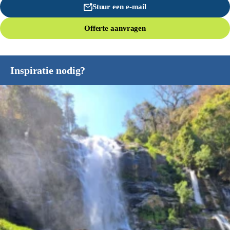
Stuur een e-mail
Offerte aanvragen
Inspiratie nodig?