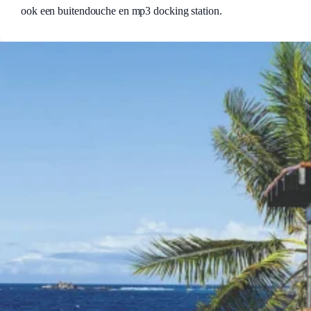
ook een buitendouche en mp3 docking station.