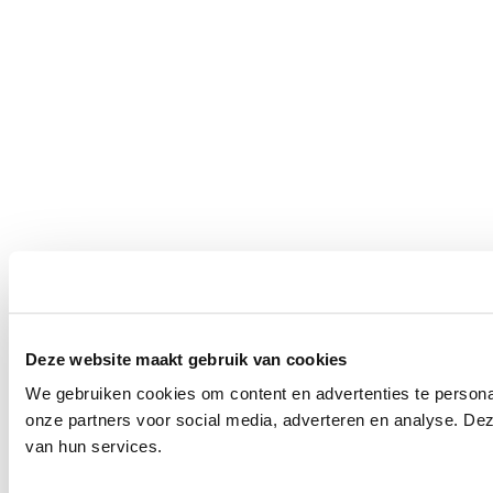
Deze website maakt gebruik van cookies
We gebruiken cookies om content en advertenties te persona
onze partners voor social media, adverteren en analyse. De
van hun services.