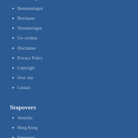
Bestemmingen
Brochures
Verzekeringen
Uw rechten
Disclaimer
Privacy Policy
Copyright
Over ons
Contact
Stopovers
Amerika
Hong Kong
Singapore