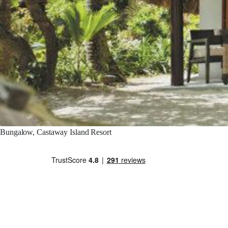
Bungalow, Castaway Island Resort