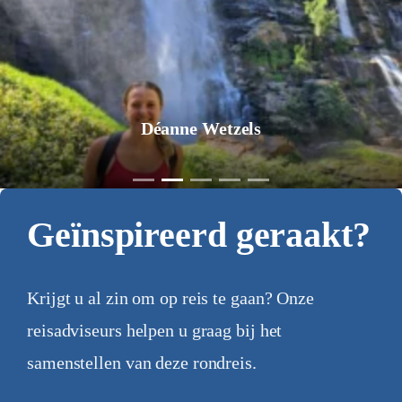
Déanne Wetzels
Geïnspireerd geraakt?
Krijgt u al zin om op reis te gaan? Onze
reisadviseurs helpen u graag bij het
samenstellen van deze rondreis.