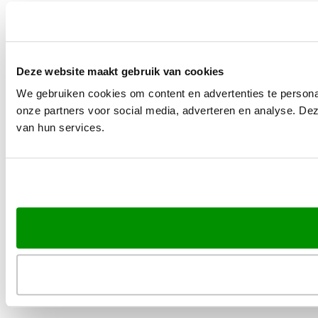
Deze website maakt gebruik van cookies
We gebruiken cookies om content en advertenties te persona
onze partners voor social media, adverteren en analyse. De
van hun services.