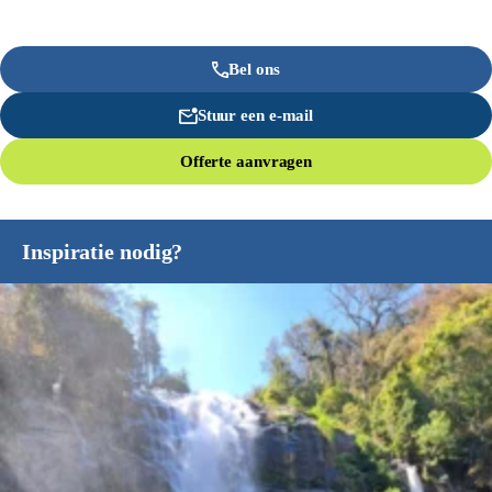
Bel ons
Stuur een e-mail
Offerte aanvragen
Inspiratie nodig?