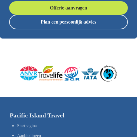
Offerte aanvragen
Plan een persoonlijk advies
Pacific Island Travel
Startpagina
Aanbiedingen