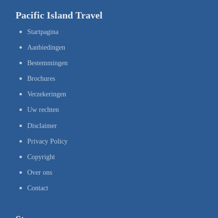
Pacific Island Travel
Startpagina
Aanbiedingen
Bestemmingen
Brochures
Verzekeringen
Uw rechten
Disclaimer
Privacy Policy
Copyright
Over ons
Contact