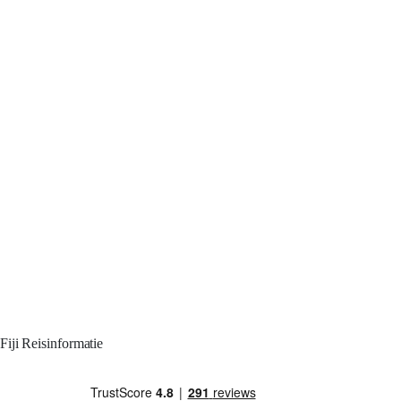
Fiji Reisinformatie