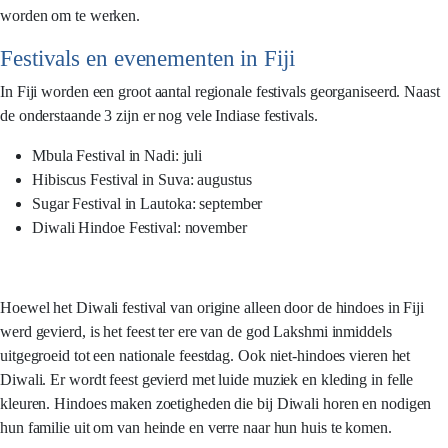
worden om te werken.
Festivals en evenementen in Fiji
In Fiji worden een groot aantal regionale festivals georganiseerd. Naast
de onderstaande 3 zijn er nog vele Indiase festivals.
Mbula Festival in Nadi: juli
Hibiscus Festival in Suva: augustus
Sugar Festival in Lautoka: september
Diwali Hindoe Festival: november
Hoewel het Diwali festival van origine alleen door de hindoes in Fiji
werd gevierd, is het feest ter ere van de god Lakshmi inmiddels
uitgegroeid tot een nationale feestdag. Ook niet-hindoes vieren het
Diwali. Er wordt feest gevierd met luide muziek en kleding in felle
kleuren. Hindoes maken zoetigheden die bij Diwali horen en nodigen
hun familie uit om van heinde en verre naar hun huis te komen.