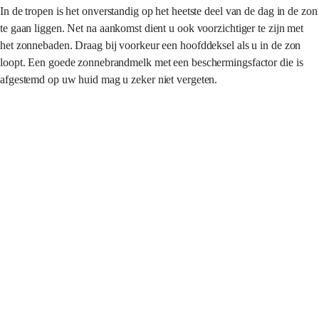
In de tropen is het onverstandig op het heetste deel van de dag in de zon
te gaan liggen. Net na aankomst dient u ook voorzichtiger te zijn met
het zonnebaden. Draag bij voorkeur een hoofddeksel als u in de zon
loopt. Een goede zonnebrandmelk met een beschermingsfactor die is
afgestemd op uw huid mag u zeker niet vergeten.