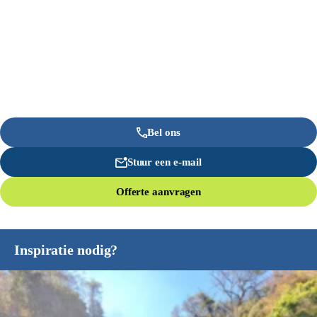
Bel ons
Stuur een e-mail
Offerte aanvragen
Inspiratie nodig?