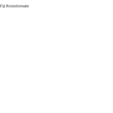
Fiji Reisinformatie