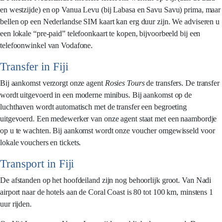
en westzijde) en op Vanua Levu (bij Labasa en Savu Savu) prima, maar
bellen op een Nederlandse SIM kaart kan erg duur zijn. We adviseren u
een lokale “pre-paid” telefoonkaart te kopen, bijvoorbeeld bij een
telefoonwinkel van Vodafone.
Transfer in Fiji
Bij aankomst verzorgt onze agent
Rosies Tours
de transfers. De transfer
wordt uitgevoerd in een moderne minibus. Bij aankomst op de
luchthaven wordt automatisch met de transfer een begroeting
uitgevoerd. Een medewerker van onze agent staat met een naambordje
op u te wachten. Bij aankomst wordt onze voucher omgewisseld voor
lokale vouchers en tickets.
Transport in Fiji
De afstanden op het hoofdeiland zijn nog behoorlijk groot. Van Nadi
airport naar de hotels aan de Coral Coast is 80 tot 100 km, minstens 1
uur rijden.