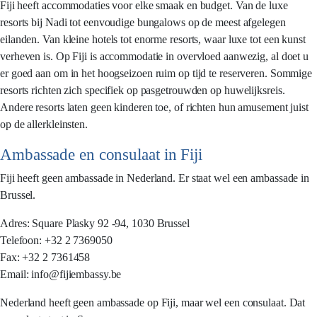
Fiji heeft accommodaties voor elke smaak en budget. Van de luxe
resorts bij Nadi tot eenvoudige bungalows op de meest afgelegen
eilanden. Van kleine hotels tot enorme resorts, waar luxe tot een kunst
verheven is. Op Fiji is accommodatie in overvloed aanwezig, al doet u
er goed aan om in het hoogseizoen ruim op tijd te reserveren. Sommige
resorts richten zich specifiek op pasgetrouwden op huwelijksreis.
Andere resorts laten geen kinderen toe, of richten hun amusement juist
op de allerkleinsten.
Ambassade en consulaat in Fiji
Fiji heeft geen ambassade in Nederland. Er staat wel een ambassade in
Brussel.
Adres: Square Plasky 92 -94, 1030 Brussel
Telefoon: +32 2 7369050
Fax: +32 2 7361458
Email: info@fijiembassy.be
Nederland heeft geen ambassade op Fiji, maar wel een consulaat. Dat