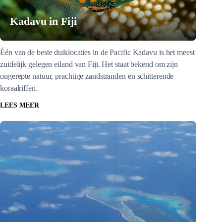
Kadavu in Fiji
Één van de beste duiklocaties in de Pacific Kadavu is het meest
zuidelijk gelegen eiland van Fiji. Het staat bekend om zijn
ongerepte natuur, prachtige zandstranden en schitterende
koraalriffen.
LEES MEER