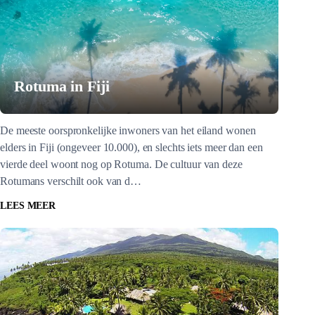
Rotuma in Fiji
De meeste oorspronkelijke inwoners van het eiland wonen
elders in Fiji (ongeveer 10.000), en slechts iets meer dan een
vierde deel woont nog op Rotuma. De cultuur van deze
Rotumans verschilt ook van d…
LEES MEER