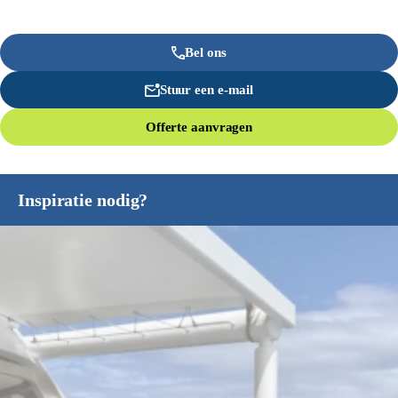
Bel ons
Stuur een e-mail
Offerte aanvragen
Inspiratie nodig?