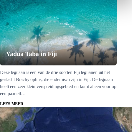
Yadua Taba in Fiji
Deze leguaan is een van de drie soorten Fiji leguanen uit het
geslacht Brachylophus, die endemisch zijn in Fiji. De leguaan
heeft een zeer klein verspreidingsgebied en komt alleen voor op
een paar eil…
LEES MEER