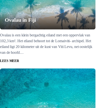
Ovalau in Fiji
Ovalau is een klein bergachtig eiland met een oppervlak van
102,3 km². Het eiland behoort tot de Lomaiviti- archipel. Het
eiland ligt 20 kilometer uit de kust van Viti Levu, net oostelijk
van de hoofd…
LEES MEER