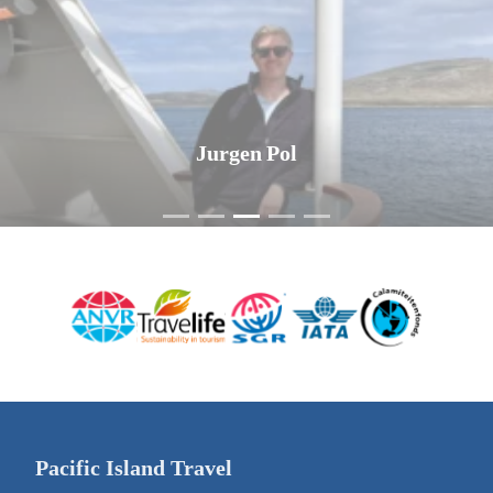
Jurgen Pol
Pacific Island Travel