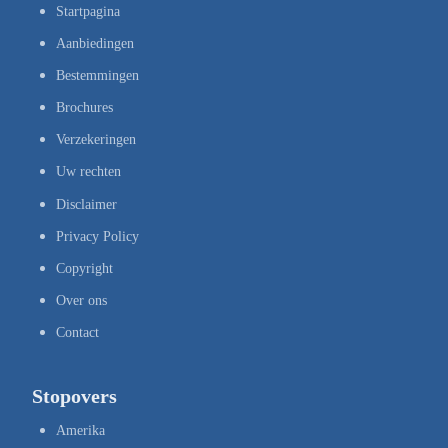
Startpagina
Aanbiedingen
Bestemmingen
Brochures
Verzekeringen
Uw rechten
Disclaimer
Privacy Policy
Copyright
Over ons
Contact
Stopovers
Amerika