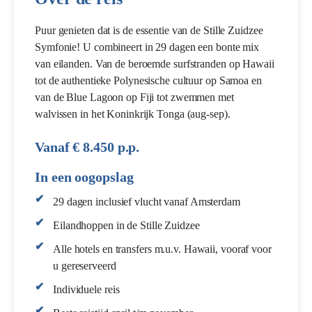
Puur genieten dat is de essentie van de Stille Zuidzee
Symfonie! U combineert in 29 dagen een bonte mix
van eilanden. Van de beroemde surfstranden op Hawaii
tot de authentieke Polynesische cultuur op Samoa en
van de Blue Lagoon op Fiji tot zwemmen met
walvissen in het Koninkrijk Tonga (aug-sep).
Vanaf € 8.450 p.p.
In een oogopslag
29 dagen inclusief vlucht vanaf Amsterdam
Eilandhoppen in de Stille Zuidzee
Alle hotels en transfers m.u.v. Hawaii, vooraf voor
u gereserveerd
Individuele reis