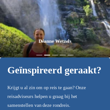
Jurgen Pol
Geïnspireerd geraakt?
Krijgt u al zin om op reis te gaan? Onze
reisadviseurs helpen u graag bij het
samenstellen van deze rondreis.