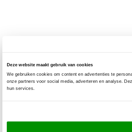
Deze website maakt gebruik van cookies
We gebruiken cookies om content en advertenties te persona
onze partners voor social media, adverteren en analyse. De
hun services.