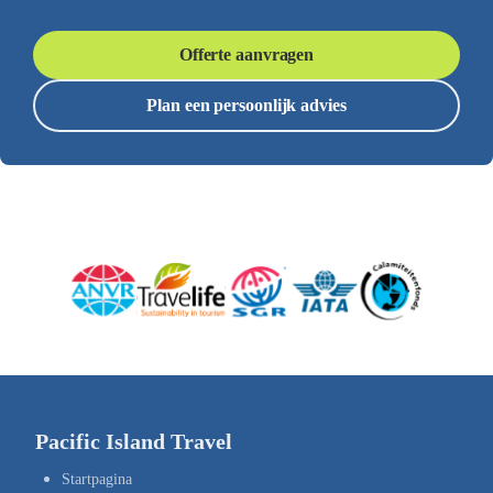
Offerte aanvragen
Plan een persoonlijk advies
Pacific Island Travel
Startpagina