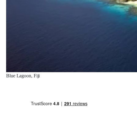
Blue Lagoon, Fiji