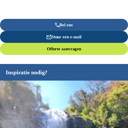
Bel ons
Stuur een e-mail
Offerte aanvragen
Inspiratie nodig?