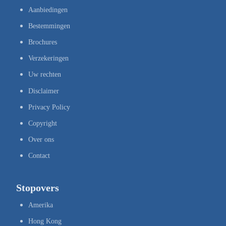
Aanbiedingen
Bestemmingen
Brochures
Verzekeringen
Uw rechten
Disclaimer
Privacy Policy
Copyright
Over ons
Contact
Stopovers
Amerika
Hong Kong