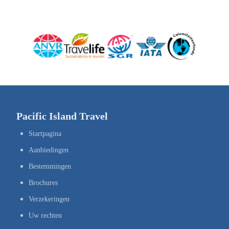
Pacific Island Travel
Startpagina
Aanbiedingen
Bestemmingen
Brochures
Verzekeringen
Uw rechten