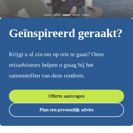
Geïnspireerd geraakt?
Krijgt u al zin om op reis te gaan? Onze
reisadviseurs helpen u graag bij het
samenstellen van deze rondreis.
Offerte aanvragen
Plan een persoonlijk advies