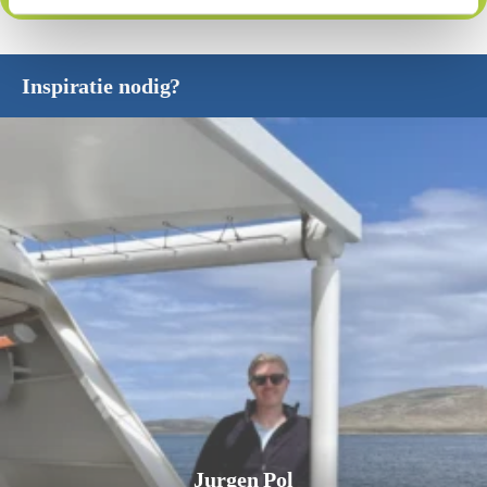
Inspiratie nodig?
Jurgen Pol