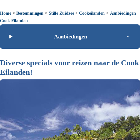
>
>
>
>
Home
Bestemmingen
Stille Zuidzee
Cookeilanden
Aanbiedingen
Cook Eilanden
Aanbiedingen
Diverse specials voor reizen naar de Cook
Eilanden!